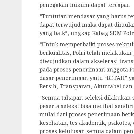
penegakan hukum dapat tercapai.
“Tuntutan mendasar yang harus ter
dapat terwujud maka dapat dimulai
yang baik”, ungkap Kabag SDM Polre
“Untuk memperbaiki proses rekrui
berkualitas, Polri telah melakukan
diwujudkan dalam akselerasi trans
pada proses penerimaan anggota P
dasar penerimaan yaitu “BETAH” y
Bersih, Transparan, Akuntabel dan H
“Semua tahapan seleksi dilakukan 
peserta seleksi bisa melihat sendiri
mulai dari proses penerimaan berk
kesehatan, tes akademik, psikotes
proses kelulusan semua dalam pen