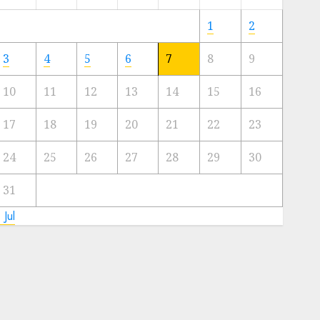
Meski
Ada
1
2
Artis
Ibu
3
4
5
6
7
8
9
Kota
10
11
12
13
14
15
16
23/11/2024
0
17
18
19
20
21
22
23
24
25
26
27
28
29
30
31
 Jul