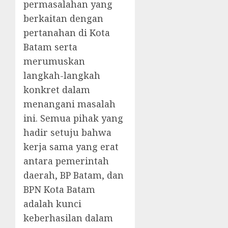
permasalahan yang
berkaitan dengan
pertanahan di Kota
Batam serta
merumuskan
langkah-langkah
konkret dalam
menangani masalah
ini. Semua pihak yang
hadir setuju bahwa
kerja sama yang erat
antara pemerintah
daerah, BP Batam, dan
BPN Kota Batam
adalah kunci
keberhasilan dalam