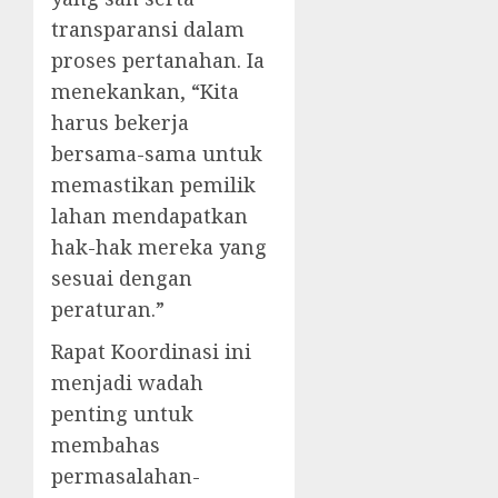
transparansi dalam
proses pertanahan. Ia
menekankan, “Kita
harus bekerja
bersama-sama untuk
memastikan pemilik
lahan mendapatkan
hak-hak mereka yang
sesuai dengan
peraturan.”
Rapat Koordinasi ini
menjadi wadah
penting untuk
membahas
permasalahan-