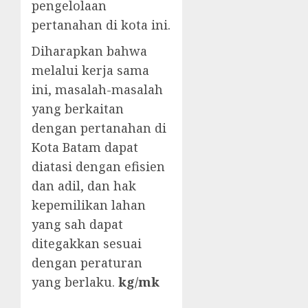
pengelolaan
pertanahan di kota ini.
Diharapkan bahwa
melalui kerja sama
ini, masalah-masalah
yang berkaitan
dengan pertanahan di
Kota Batam dapat
diatasi dengan efisien
dan adil, dan hak
kepemilikan lahan
yang sah dapat
ditegakkan sesuai
dengan peraturan
yang berlaku.
kg/mk