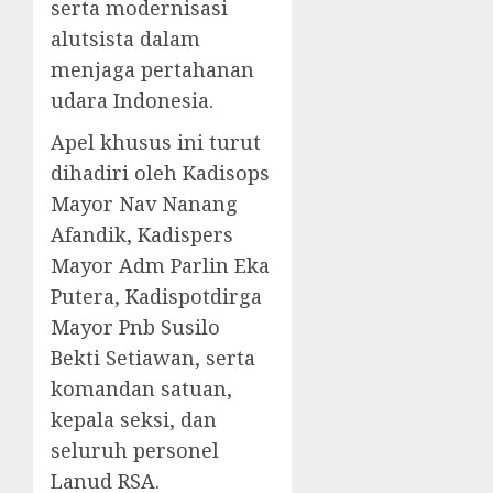
serta modernisasi
alutsista dalam
menjaga pertahanan
udara Indonesia.
Apel khusus ini turut
dihadiri oleh Kadisops
Mayor Nav Nanang
Afandik, Kadispers
Mayor Adm Parlin Eka
Putera, Kadispotdirga
Mayor Pnb Susilo
Bekti Setiawan, serta
komandan satuan,
kepala seksi, dan
seluruh personel
Lanud RSA.