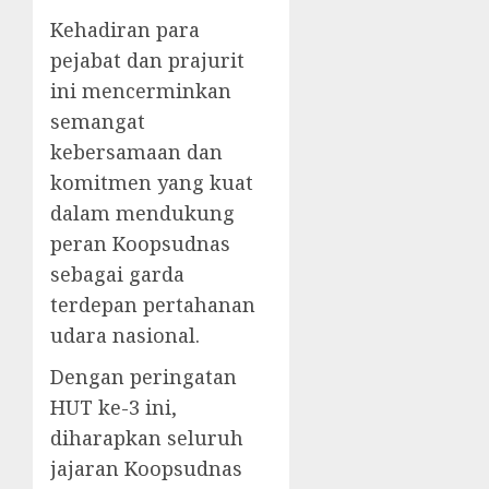
Kehadiran para
pejabat dan prajurit
ini mencerminkan
semangat
kebersamaan dan
komitmen yang kuat
dalam mendukung
peran Koopsudnas
sebagai garda
terdepan pertahanan
udara nasional.
Dengan peringatan
HUT ke-3 ini,
diharapkan seluruh
jajaran Koopsudnas