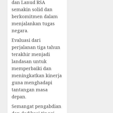
dan Lanud RSA
semakin solid dan
berkomitmen dalam
menjalankan tugas
negara.
Evaluasi dari
perjalanan tiga tahun
terakhir menjadi
landasan untuk
memperbaiki dan
meningkatkan kinerja
guna menghadapi
tantangan masa
depan.
Semangat pengabdian