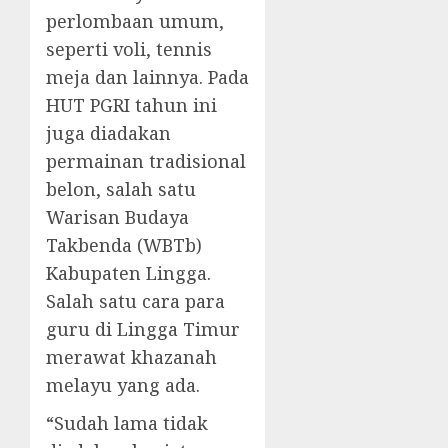
perlombaan umum,
seperti voli, tennis
meja dan lainnya. Pada
HUT PGRI tahun ini
juga diadakan
permainan tradisional
belon, salah satu
Warisan Budaya
Takbenda (WBTb)
Kabupaten Lingga.
Salah satu cara para
guru di Lingga Timur
merawat khazanah
melayu yang ada.
“Sudah lama tidak