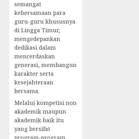
semangat
kebersamaan para
guru-guru khususnya
di Lingga Timur,
mengedepankan
dedikasi dalam
mencerdaskan
generasi, membangun
karakter serta
kesejahteraan
bersama.
Melalui kompetisi non
akademik maupun
akademik baik itu
yang bersifat
program-program