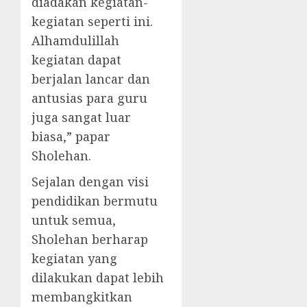
diadakan kegiatan-
kegiatan seperti ini.
Alhamdulillah
kegiatan dapat
berjalan lancar dan
antusias para guru
juga sangat luar
biasa,” papar
Sholehan.
Sejalan dengan visi
pendidikan bermutu
untuk semua,
Sholehan berharap
kegiatan yang
dilakukan dapat lebih
membangkitkan