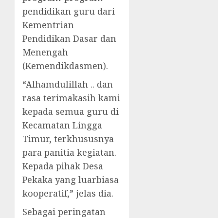
pendidikan guru dari
Kementrian
Pendidikan Dasar dan
Menengah
(Kemendikdasmen).
“Alhamdulillah .. dan
rasa terimakasih kami
kepada semua guru di
Kecamatan Lingga
Timur, terkhususnya
para panitia kegiatan.
Kepada pihak Desa
Pekaka yang luarbiasa
kooperatif,” jelas dia.
Sebagai peringatan