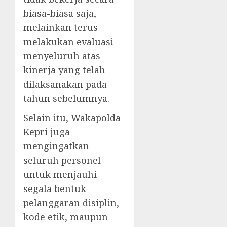
biasa-biasa saja,
melainkan terus
melakukan evaluasi
menyeluruh atas
kinerja yang telah
dilaksanakan pada
tahun sebelumnya.
Selain itu, Wakapolda
Kepri juga
mengingatkan
seluruh personel
untuk menjauhi
segala bentuk
pelanggaran disiplin,
kode etik, maupun