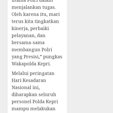
utama Polri dalam
menjalankan tugas.
Oleh karena itu, mari
terus kita tingkatkan
kinerja, perbaiki
pelayanan, dan
bersama-sama
membangun Polri
yang Presisi,” pungkas
Wakapolda Kepri.
Melalui peringatan
Hari Kesadaran
Nasional ini,
diharapkan seluruh
personel Polda Kepri
mampu melakukan