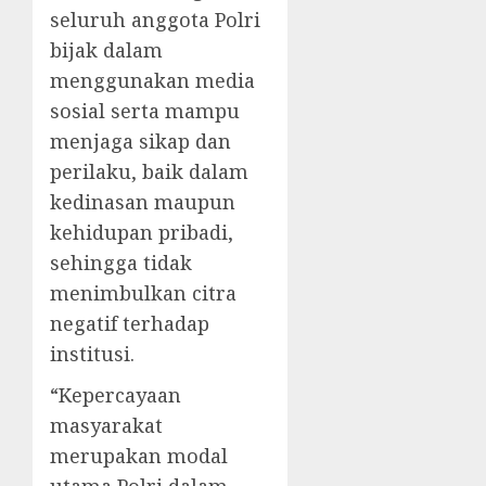
seluruh anggota Polri
bijak dalam
menggunakan media
sosial serta mampu
menjaga sikap dan
perilaku, baik dalam
kedinasan maupun
kehidupan pribadi,
sehingga tidak
menimbulkan citra
negatif terhadap
institusi.
“Kepercayaan
masyarakat
merupakan modal