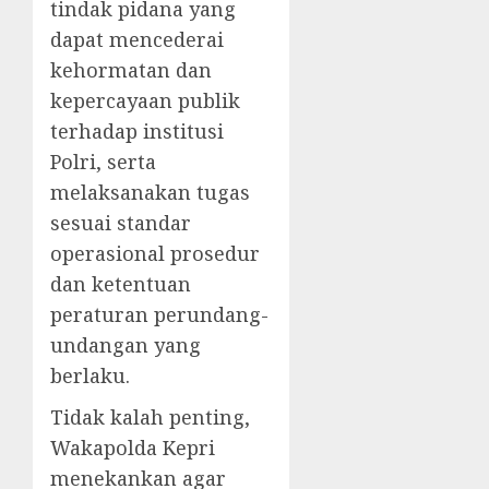
tindak pidana yang
dapat mencederai
kehormatan dan
kepercayaan publik
terhadap institusi
Polri, serta
melaksanakan tugas
sesuai standar
operasional prosedur
dan ketentuan
peraturan perundang-
undangan yang
berlaku.
Tidak kalah penting,
Wakapolda Kepri
menekankan agar