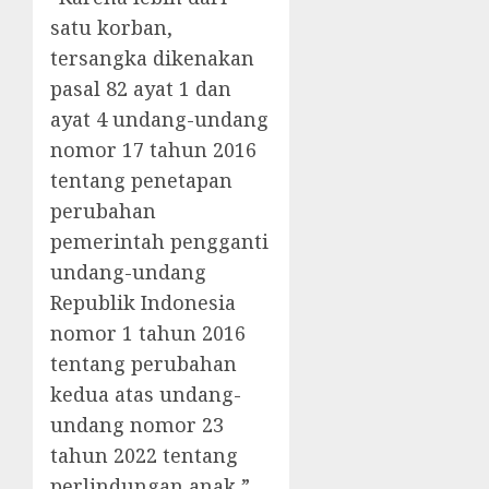
satu korban,
tersangka dikenakan
pasal 82 ayat 1 dan
ayat 4 undang-undang
nomor 17 tahun 2016
tentang penetapan
perubahan
pemerintah pengganti
undang-undang
Republik Indonesia
nomor 1 tahun 2016
tentang perubahan
kedua atas undang-
undang nomor 23
tahun 2022 tentang
perlindungan anak,”