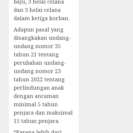
baju, 3 helai celana
dan 3 helai celana
dalam ketiga korban.
Adapun pasal yang
disangkakan undang-
undang nomor 35
tahun 21 tentang
perubahan undang-
undang nomor 23
tahun 2022 tentang
perlindungan anak
dengan ancaman
minimal 5 tahun
penjara dan maksimal
15 tahun penjara.
“Karena lebih dari