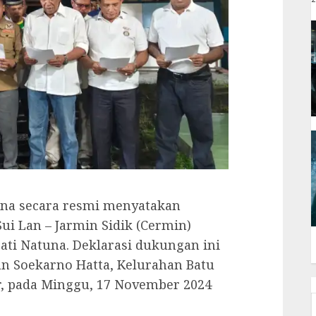
na secara resmi menyatakan
i Lan – Jarmin Sidik (Cermin)
ati Natuna. Deklarasi dukungan ini
an Soekarno Hatta, Kelurahan Batu
, pada Minggu, 17 November 2024