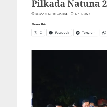
Pilkada Natuna 2
REDAKSI KEPRI GLOBAL
17/11/2024
Share this:
X
Facebook
Telegram