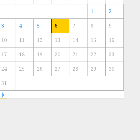
Meski
Ada
1
2
Artis
Ibu
3
4
5
6
7
8
9
Kota
10
11
12
13
14
15
16
23/11/2024
0
17
18
19
20
21
22
23
24
25
26
27
28
29
30
31
 Jul