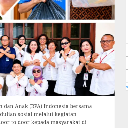
«
n dan Anak (RPA) Indonesia bersama
lian sosial melalui kegiatan
oor to door kepada masyarakat di