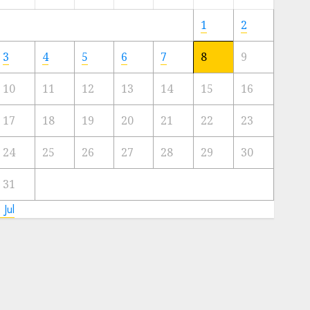
Meski
Ada
1
2
Artis
Ibu
3
4
5
6
7
8
9
Kota
10
11
12
13
14
15
16
23/11/2024
0
17
18
19
20
21
22
23
24
25
26
27
28
29
30
31
 Jul