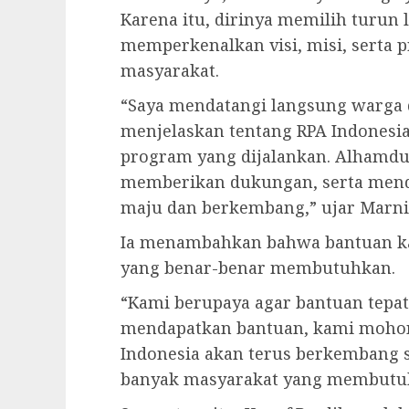
Karena itu, dirinya memilih turun
memperkenalkan visi, misi, serta
masyarakat.
“Saya mendatangi langsung warga
menjelaskan tentang RPA Indonesia,
program yang dijalankan. Alhamdul
memberikan dukungan, serta mend
maju dan berkembang,” ujar Marni
Ia menambahkan bahwa bantuan kali
yang benar-benar membutuhkan.
“Kami berupaya agar bantuan tepat
mendapatkan bantuan, kami mohon 
Indonesia akan terus berkembang 
banyak masyarakat yang membutuh