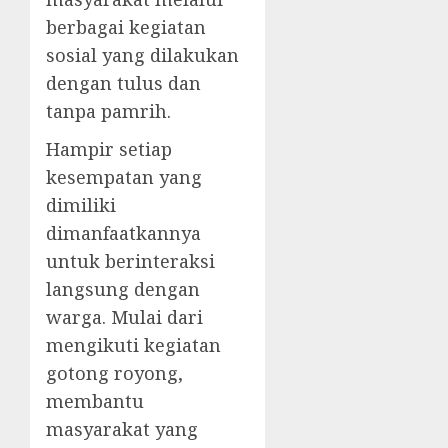
berbagai kegiatan
sosial yang dilakukan
dengan tulus dan
tanpa pamrih.
Hampir setiap
kesempatan yang
dimiliki
dimanfaatkannya
untuk berinteraksi
langsung dengan
warga. Mulai dari
mengikuti kegiatan
gotong royong,
membantu
masyarakat yang