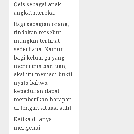
Qeis sebagai anak
angkat mereka.
Bagi sebagian orang,
tindakan tersebut
mungkin terlihat
sederhana. Namun
bagi keluarga yang
menerima bantuan,
aksi itu menjadi bukti
nyata bahwa
kepedulian dapat
memberikan harapan
di tengah situasi sulit.
Ketika ditanya
mengenai