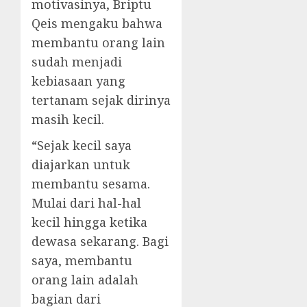
motivasinya, Briptu
Qeis mengaku bahwa
membantu orang lain
sudah menjadi
kebiasaan yang
tertanam sejak dirinya
masih kecil.
“Sejak kecil saya
diajarkan untuk
membantu sesama.
Mulai dari hal-hal
kecil hingga ketika
dewasa sekarang. Bagi
saya, membantu
orang lain adalah
bagian dari