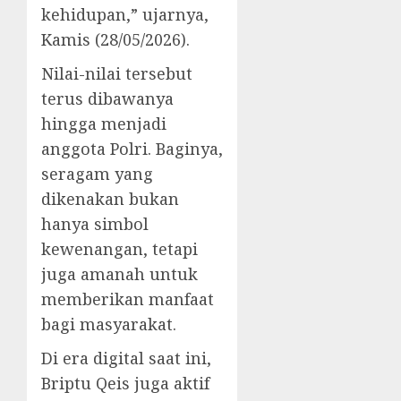
kehidupan,” ujarnya,
Kamis (28/05/2026).
Nilai-nilai tersebut
terus dibawanya
hingga menjadi
anggota Polri. Baginya,
seragam yang
dikenakan bukan
hanya simbol
kewenangan, tetapi
juga amanah untuk
memberikan manfaat
bagi masyarakat.
Di era digital saat ini,
Briptu Qeis juga aktif