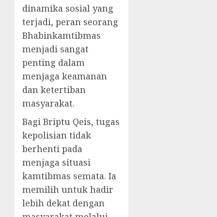
dinamika sosial yang
terjadi, peran seorang
Bhabinkamtibmas
menjadi sangat
penting dalam
menjaga keamanan
dan ketertiban
masyarakat.
Bagi Briptu Qeis, tugas
kepolisian tidak
berhenti pada
menjaga situasi
kamtibmas semata. Ia
memilih untuk hadir
lebih dekat dengan
masyarakat melalui