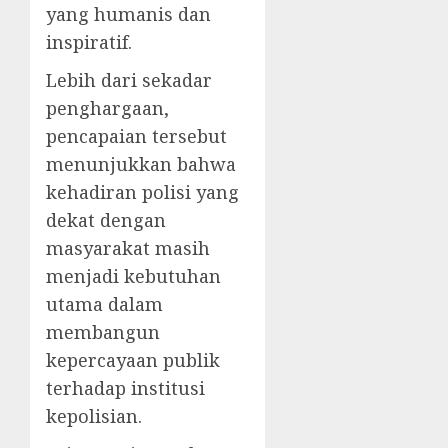
yang humanis dan
inspiratif.
Lebih dari sekadar
penghargaan,
pencapaian tersebut
menunjukkan bahwa
kehadiran polisi yang
dekat dengan
masyarakat masih
menjadi kebutuhan
utama dalam
membangun
kepercayaan publik
terhadap institusi
kepolisian.