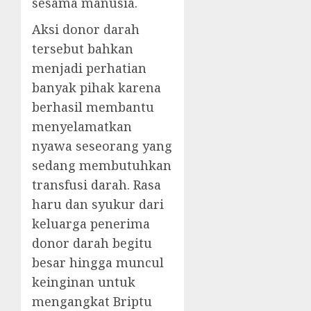
sesama manusia.
Aksi donor darah
tersebut bahkan
menjadi perhatian
banyak pihak karena
berhasil membantu
menyelamatkan
nyawa seseorang yang
sedang membutuhkan
transfusi darah. Rasa
haru dan syukur dari
keluarga penerima
donor darah begitu
besar hingga muncul
keinginan untuk
mengangkat Briptu