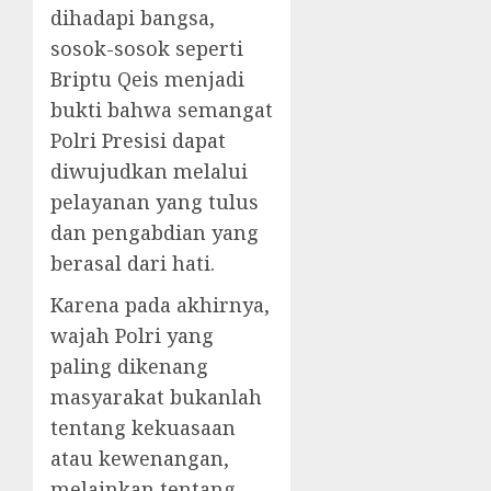
dihadapi bangsa,
sosok-sosok seperti
Briptu Qeis menjadi
bukti bahwa semangat
Polri Presisi dapat
diwujudkan melalui
pelayanan yang tulus
dan pengabdian yang
berasal dari hati.
Karena pada akhirnya,
wajah Polri yang
paling dikenang
masyarakat bukanlah
tentang kekuasaan
atau kewenangan,
melainkan tentang