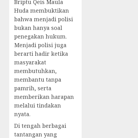
Briptu Qeis Maula
Huda membuktikan
bahwa menjadi polisi
bukan hanya soal
penegakan hukum.
Menjadi polisi juga
berarti hadir ketika
masyarakat
membutuhkan,
membantu tanpa
pamrih, serta
memberikan harapan
melalui tindakan
nyata.
Di tengah berbagai
tantangan yang