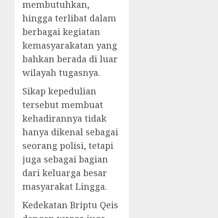
membutuhkan,
hingga terlibat dalam
berbagai kegiatan
kemasyarakatan yang
bahkan berada di luar
wilayah tugasnya.
Sikap kepedulian
tersebut membuat
kehadirannya tidak
hanya dikenal sebagai
seorang polisi, tetapi
juga sebagai bagian
dari keluarga besar
masyarakat Lingga.
Kedekatan Briptu Qeis