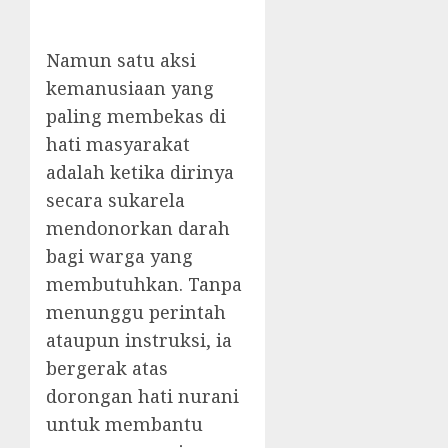
Namun satu aksi
kemanusiaan yang
paling membekas di
hati masyarakat
adalah ketika dirinya
secara sukarela
mendonorkan darah
bagi warga yang
membutuhkan. Tanpa
menunggu perintah
ataupun instruksi, ia
bergerak atas
dorongan hati nurani
untuk membantu