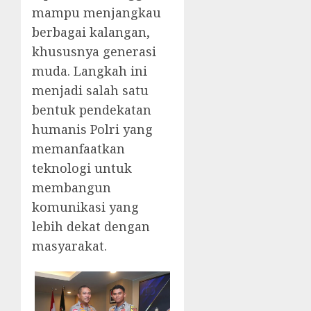
mampu menjangkau
berbagai kalangan,
khususnya generasi
muda. Langkah ini
menjadi salah satu
bentuk pendekatan
humanis Polri yang
memanfaatkan
teknologi untuk
membangun
komunikasi yang
lebih dekat dengan
masyarakat.