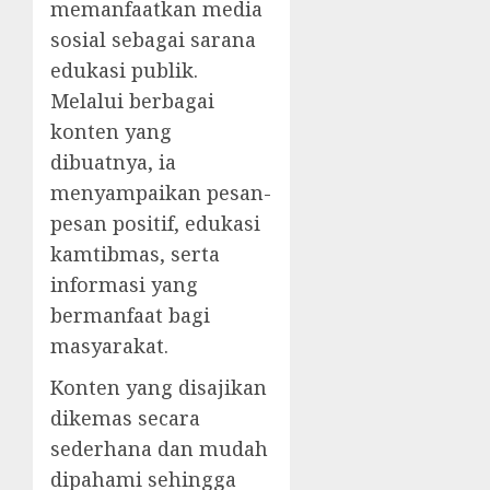
memanfaatkan media
sosial sebagai sarana
edukasi publik.
Melalui berbagai
konten yang
dibuatnya, ia
menyampaikan pesan-
pesan positif, edukasi
kamtibmas, serta
informasi yang
bermanfaat bagi
masyarakat.
Konten yang disajikan
dikemas secara
sederhana dan mudah
dipahami sehingga