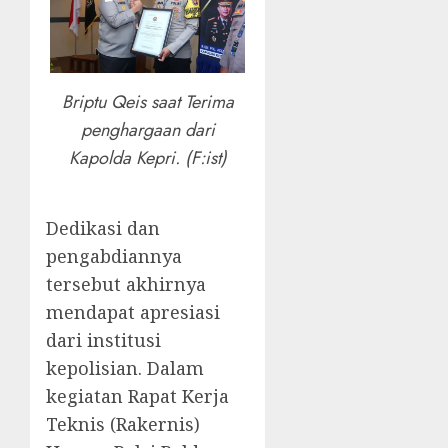
Briptu Qeis saat Terima
penghargaan dari
Kapolda Kepri. (F:ist)
Dedikasi dan
pengabdiannya
tersebut akhirnya
mendapat apresiasi
dari institusi
kepolisian. Dalam
kegiatan Rapat Kerja
Teknis (Rakernis)