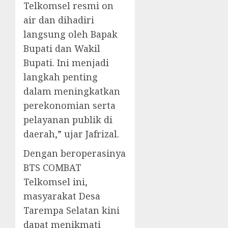
Telkomsel resmi on
air dan dihadiri
langsung oleh Bapak
Bupati dan Wakil
Bupati. Ini menjadi
langkah penting
dalam meningkatkan
perekonomian serta
pelayanan publik di
daerah,” ujar Jafrizal.
Dengan beroperasinya
BTS COMBAT
Telkomsel ini,
masyarakat Desa
Tarempa Selatan kini
dapat menikmati