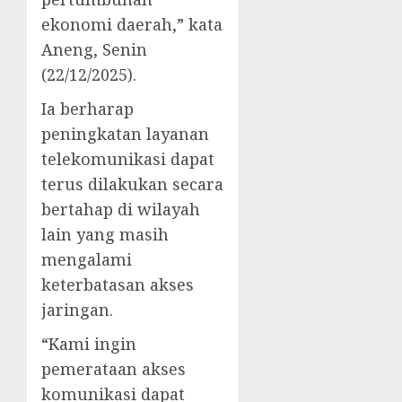
ekonomi daerah,” kata
Aneng, Senin
(22/12/2025).
Ia berharap
peningkatan layanan
telekomunikasi dapat
terus dilakukan secara
bertahap di wilayah
lain yang masih
mengalami
keterbatasan akses
jaringan.
“Kami ingin
pemerataan akses
komunikasi dapat