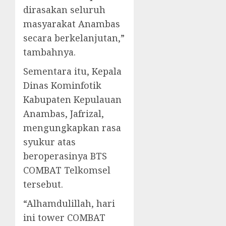
dirasakan seluruh
masyarakat Anambas
secara berkelanjutan,”
tambahnya.
Sementara itu, Kepala
Dinas Kominfotik
Kabupaten Kepulauan
Anambas, Jafrizal,
mengungkapkan rasa
syukur atas
beroperasinya BTS
COMBAT Telkomsel
tersebut.
“Alhamdulillah, hari
ini tower COMBAT