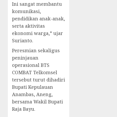
Ini sangat membantu
komunikasi,
pendidikan anak-anak,
serta aktivitas
ekonomi warga,” ujar
Surianto.
Peresmian sekaligus
peninjauan
operasional BTS
COMBAT Telkomsel
tersebut turut dihadiri
Bupati Kepulauan
Anambas, Aneng,
bersama Wakil Bupati
Raja Bayu.