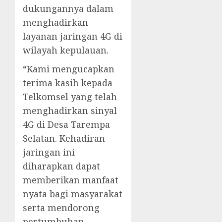
dukungannya dalam
menghadirkan
layanan jaringan 4G di
wilayah kepulauan.
“Kami mengucapkan
terima kasih kepada
Telkomsel yang telah
menghadirkan sinyal
4G di Desa Tarempa
Selatan. Kehadiran
jaringan ini
diharapkan dapat
memberikan manfaat
nyata bagi masyarakat
serta mendorong
pertumbuhan