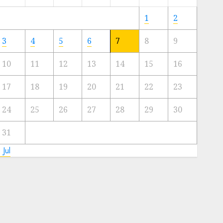
Meski
Ada
1
2
Artis
Ibu
3
4
5
6
7
8
9
Kota
10
11
12
13
14
15
16
23/11/2024
0
17
18
19
20
21
22
23
24
25
26
27
28
29
30
31
 Jul