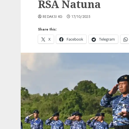
RSA Natuna
REDAKSI KG
17/10/2025
Share this:
X
Facebook
Telegram