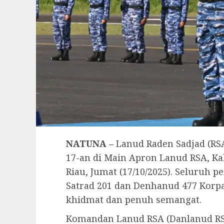
NATUNA –
Lanud Raden Sadjad (RS
17-an di Main Apron Lanud RSA, Ka
Riau, Jumat (17/10/2025). Seluruh 
Satrad 201 dan Denhanud 477 Korp
khidmat dan penuh semangat.
Komandan Lanud RSA (Danlanud RS