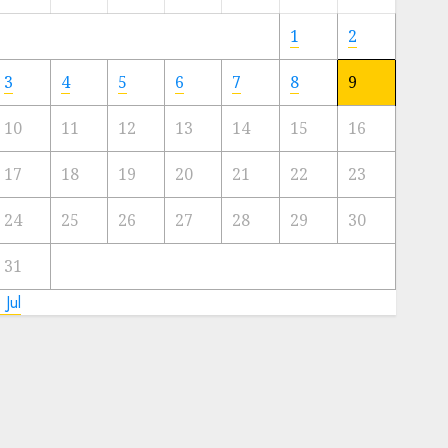
Meski
Ada
1
2
Artis
Ibu
3
4
5
6
7
8
9
Kota
10
11
12
13
14
15
16
23/11/2024
0
17
18
19
20
21
22
23
24
25
26
27
28
29
30
31
 Jul