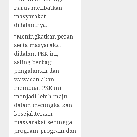
harus melibatkan
masyarakat
didalamnya.
“Meningkatkan peran
serta masyarakat
didalam PKK ini,
saling berbagi
pengalaman dan
wawasan akan
membuat PKK ini
menjadi lebih maju
dalam meningkatkan
kesejahteraan
masyarakat sehingga
program-program dan