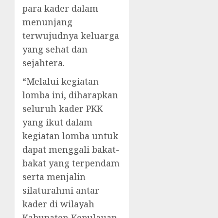
para kader dalam
menunjang
terwujudnya keluarga
yang sehat dan
sejahtera.
“Melalui kegiatan
lomba ini, diharapkan
seluruh kader PKK
yang ikut dalam
kegiatan lomba untuk
dapat menggali bakat-
bakat yang terpendam
serta menjalin
silaturahmi antar
kader di wilayah
Kabupaten Kepulauan