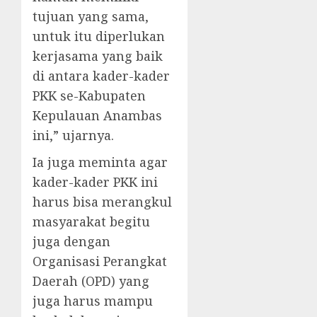
tujuan yang sama,
untuk itu diperlukan
kerjasama yang baik
di antara kader-kader
PKK se-Kabupaten
Kepulauan Anambas
ini,” ujarnya.
Ia juga meminta agar
kader-kader PKK ini
harus bisa merangkul
masyarakat begitu
juga dengan
Organisasi Perangkat
Daerah (OPD) yang
juga harus mampu