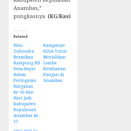
Anambas,”
pungkasnya.
(KG/Kas)
Related
Wan
Kampanye
Zuhendra
B2SA Turut
Resmikan
Meriahkan
Kampung KB
Lomba
Desa Bayat
Ketahanan
dalam
Pangan di
Peringatan
Anambas
Harganas
ke-30 dan
Hari Jadi
Kabupaten
Kepulauan
Anambas ke-
15