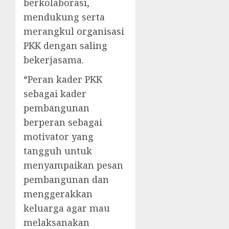
berkolaborasi,
mendukung serta
merangkul organisasi
PKK dengan saling
bekerjasama.
“Peran kader PKK
sebagai kader
pembangunan
berperan sebagai
motivator yang
tangguh untuk
menyampaikan pesan
pembangunan dan
menggerakkan
keluarga agar mau
melaksanakan