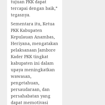
tujuan PKK dapat
tercapai dengan baik,”
tegasnya.
Sementara itu, Ketua
PKK Kabupaten
Kepulauan Anambas,
Heriyana, mengatakan
pelaksanaan Jambore
Kader PKK tingkat
kabupaten ini dalam
upaya meningkatkan
wawasan,
pengetahuan,
persaudaraan, dan
persahabatan yang
dapat memotivasi