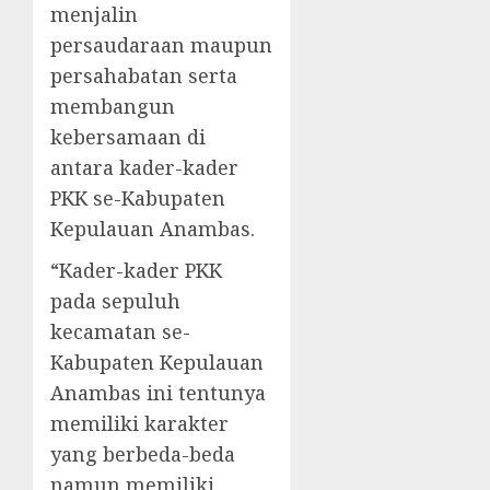
menjalin
persaudaraan maupun
persahabatan serta
membangun
kebersamaan di
antara kader-kader
PKK se-Kabupaten
Kepulauan Anambas.
“Kader-kader PKK
pada sepuluh
kecamatan se-
Kabupaten Kepulauan
Anambas ini tentunya
memiliki karakter
yang berbeda-beda
namun memiliki