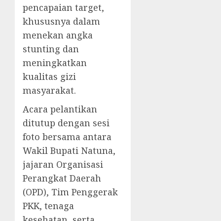
pencapaian target,
khususnya dalam
menekan angka
stunting dan
meningkatkan
kualitas gizi
masyarakat.
Acara pelantikan
ditutup dengan sesi
foto bersama antara
Wakil Bupati Natuna,
jajaran Organisasi
Perangkat Daerah
(OPD), Tim Penggerak
PKK, tenaga
kesehatan, serta