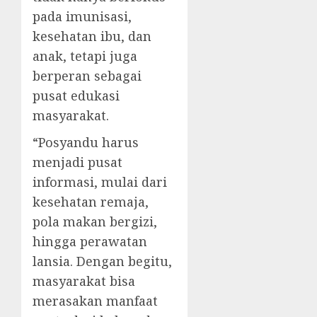
pada imunisasi,
kesehatan ibu, dan
anak, tetapi juga
berperan sebagai
pusat edukasi
masyarakat.
“Posyandu harus
menjadi pusat
informasi, mulai dari
kesehatan remaja,
pola makan bergizi,
hingga perawatan
lansia. Dengan begitu,
masyarakat bisa
merasakan manfaat