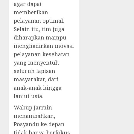
agar dapat
memberikan
pelayanan optimal.
Selain itu, tim juga
diharapkan mampu
menghadirkan inovasi
pelayanan kesehatan
yang menyentuh
seluruh lapisan
masyarakat, dari
anak-anak hingga
lanjut usia.
Wabup Jarmin
menambahkan,
Posyandu ke depan
tidak hanya berfokus