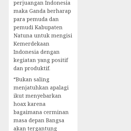
perjuangan Indonesia
maka Ganda berharap
para pemuda dan
pemudi Kabupaten
Natuna untuk mengisi
Kemerdekaan
Indonesia dengan
kegiatan yang positif
dan produktif.
“Bukan saling
menjatuhkan apalagi
ikut menyebarkan
hoax karena
bagaimana cerminan
masa depan Bangsa
akan tergantung