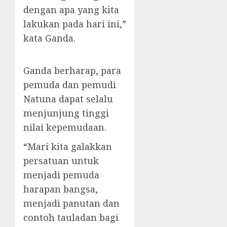
dengan apa yang kita
lakukan pada hari ini,”
kata Ganda.
Ganda berharap, para
pemuda dan pemudi
Natuna dapat selalu
menjunjung tinggi
nilai kepemudaan.
“Mari kita galakkan
persatuan untuk
menjadi pemuda
harapan bangsa,
menjadi panutan dan
contoh tauladan bagi