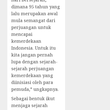
dimana 95 tahun yang
lalu merupakan awal
mula semangat dari
perjuangan untuk
mencapai
kemerdekaan
Indonesia. Untuk itu
kita jangan pernah
lupa dengan sejarah-
sejarah perjuangan
kemerdekaan yang
diinisiasi oleh para
pemuda,” ungkapnya.
Sebagai bentuk ikut
menjaga sejarah