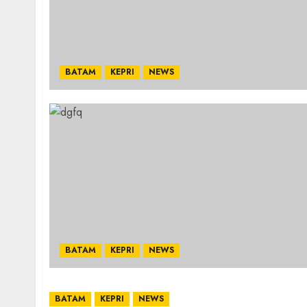
BATAM
KEPRI
NEWS
BATAM
KEPRI
NEWS
BATAM
KEPRI
NEWS