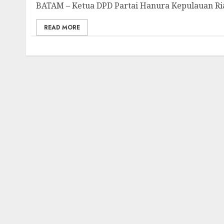
BATAM – Ketua DPD Partai Hanura Kepulauan Ria
READ MORE