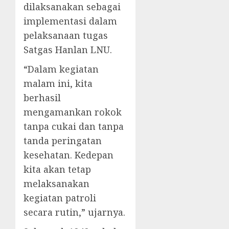
dilaksanakan sebagai
implementasi dalam
pelaksanaan tugas
Satgas Hanlan LNU.
“Dalam kegiatan
malam ini, kita
berhasil
mengamankan rokok
tanpa cukai dan tanpa
tanda peringatan
kesehatan. Kedepan
kita akan tetap
melaksanakan
kegiatan patroli
secara rutin,” ujarnya.