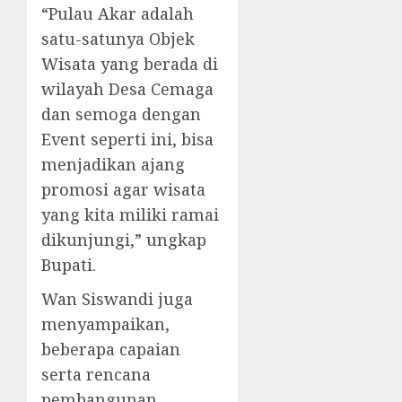
“Pulau Akar adalah
satu-satunya Objek
Wisata yang berada di
wilayah Desa Cemaga
dan semoga dengan
Event seperti ini, bisa
menjadikan ajang
promosi agar wisata
yang kita miliki ramai
dikunjungi,” ungkap
Bupati.
Wan Siswandi juga
menyampaikan,
beberapa capaian
serta rencana
pembangunan