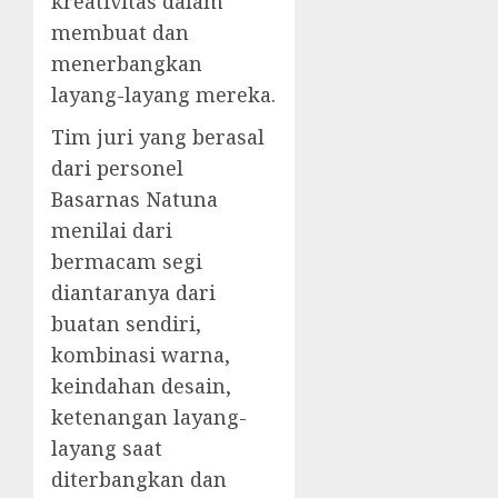
kreativitas dalam
membuat dan
menerbangkan
layang-layang mereka.
Tim juri yang berasal
dari personel
Basarnas Natuna
menilai dari
bermacam segi
diantaranya dari
buatan sendiri,
kombinasi warna,
keindahan desain,
ketenangan layang-
layang saat
diterbangkan dan