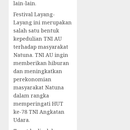
lain-lain.
Festival Layang-
Layang ini merupakan
salah satu bentuk
kepedulian TNI AU
terhadap masyarakat
Natuna. TNI AU ingin
memberikan hiburan
dan meningkatkan
perekonomian
masyarakat Natuna
dalam rangka
memperingati HUT
ke-78 TNI Angkatan
Udara.