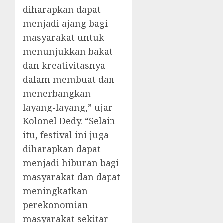
diharapkan dapat
menjadi ajang bagi
masyarakat untuk
menunjukkan bakat
dan kreativitasnya
dalam membuat dan
menerbangkan
layang-layang,” ujar
Kolonel Dedy. “Selain
itu, festival ini juga
diharapkan dapat
menjadi hiburan bagi
masyarakat dan dapat
meningkatkan
perekonomian
masyarakat sekitar