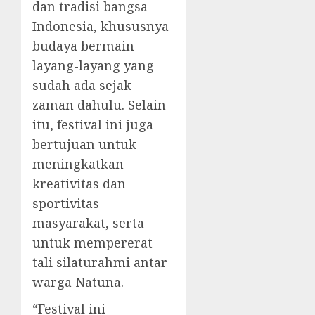
dan tradisi bangsa
Indonesia, khususnya
budaya bermain
layang-layang yang
sudah ada sejak
zaman dahulu. Selain
itu, festival ini juga
bertujuan untuk
meningkatkan
kreativitas dan
sportivitas
masyarakat, serta
untuk mempererat
tali silaturahmi antar
warga Natuna.
“Festival ini