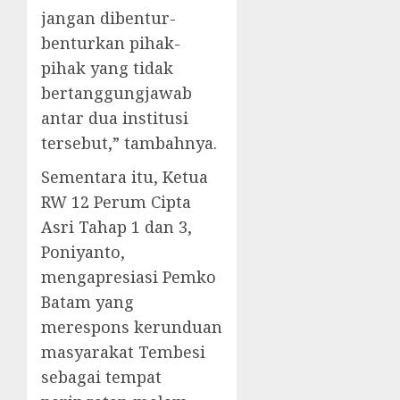
jangan dibentur-
benturkan pihak-
pihak yang tidak
bertanggungjawab
antar dua institusi
tersebut,” tambahnya.
Sementara itu, Ketua
RW 12 Perum Cipta
Asri Tahap 1 dan 3,
Poniyanto,
mengapresiasi Pemko
Batam yang
merespons kerunduan
masyarakat Tembesi
sebagai tempat