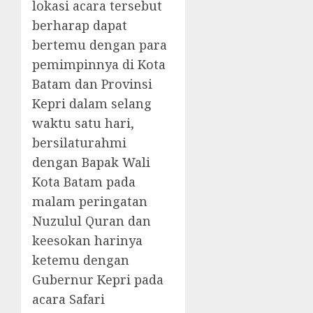
lokasi acara tersebut
berharap dapat
bertemu dengan para
pemimpinnya di Kota
Batam dan Provinsi
Kepri dalam selang
waktu satu hari,
bersilaturahmi
dengan Bapak Wali
Kota Batam pada
malam peringatan
Nuzulul Quran dan
keesokan harinya
ketemu dengan
Gubernur Kepri pada
acara Safari