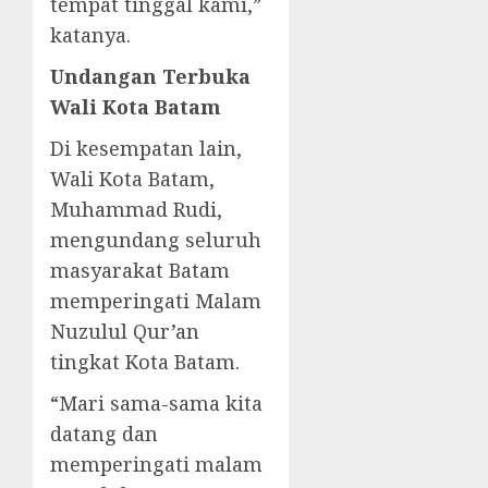
tempat tinggal kami,”
katanya.
Undangan Terbuka
Wali Kota Batam
Di kesempatan lain,
Wali Kota Batam,
Muhammad Rudi,
mengundang seluruh
masyarakat Batam
memperingati Malam
Nuzulul Qur’an
tingkat Kota Batam.
“Mari sama-sama kita
datang dan
memperingati malam