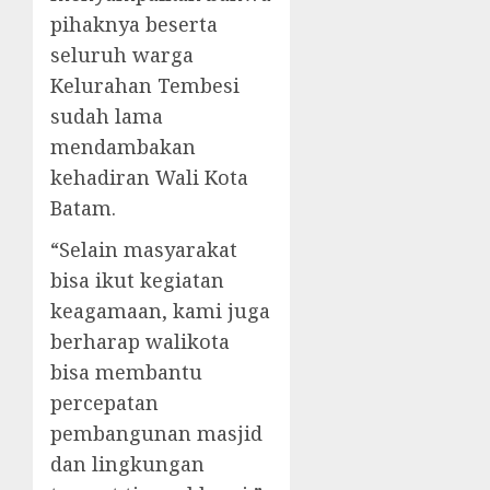
pihaknya beserta
seluruh warga
Kelurahan Tembesi
sudah lama
mendambakan
kehadiran Wali Kota
Batam.
“Selain masyarakat
bisa ikut kegiatan
keagamaan, kami juga
berharap walikota
bisa membantu
percepatan
pembangunan masjid
dan lingkungan