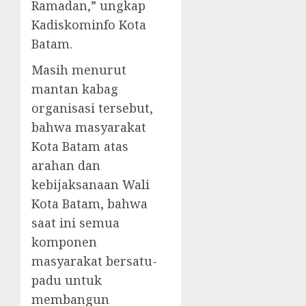
Ramadan,” ungkap
Kadiskominfo Kota
Batam.
Masih menurut
mantan kabag
organisasi tersebut,
bahwa masyarakat
Kota Batam atas
arahan dan
kebijaksanaan Wali
Kota Batam, bahwa
saat ini semua
komponen
masyarakat bersatu-
padu untuk
membangun