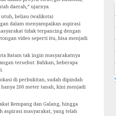
tah daerah,” ujarnya.
utuh, beliau (walikota)
gan dalam menyampaikan aspirasi
asyarakat tidak terpancing dengan
otongan video seperti itu, bisa menjadi
Kota Batam tak ingin masyarakatnya
ngan tersebut. Bahkan, beberapa
i.
«
okasi di perbukitan, sudah dipindah
 hanya 200 meter tanah, kini menjadi
rakat Rempang dan Galang, hingga
 aspirasi masyarakat, yang telah