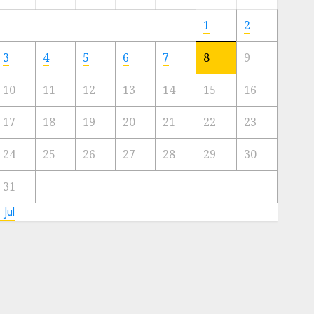
Meski
Ada
1
2
Artis
Ibu
3
4
5
6
7
8
9
Kota
10
11
12
13
14
15
16
23/11/2024
0
17
18
19
20
21
22
23
24
25
26
27
28
29
30
31
 Jul