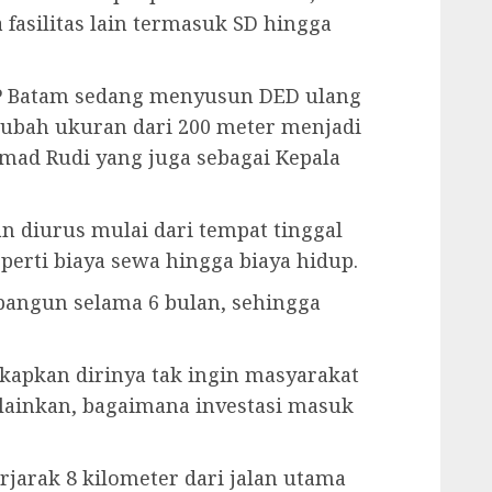
 fasilitas lain termasuk SD hingga
P Batam sedang menyusun DED ulang
rubah ukuran dari 200 meter menjadi
mad Rudi yang juga sebagai Kepala
n diurus mulai dari tempat tinggal
perti biaya sewa hingga biaya hidup.
bangun selama 6 bulan, sehingga
pkan dirinya tak ingin masyarakat
elainkan, bagaimana investasi masuk
rjarak 8 kilometer dari jalan utama