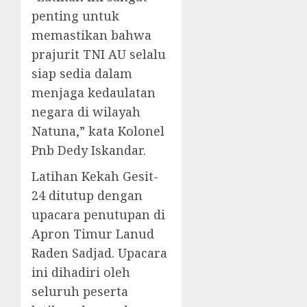
penting untuk
memastikan bahwa
prajurit TNI AU selalu
siap sedia dalam
menjaga kedaulatan
negara di wilayah
Natuna,” kata Kolonel
Pnb Dedy Iskandar.
Latihan Kekah Gesit-
24 ditutup dengan
upacara penutupan di
Apron Timur Lanud
Raden Sadjad. Upacara
ini dihadiri oleh
seluruh peserta