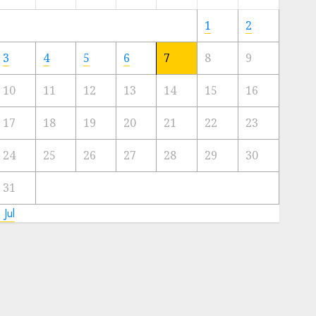
Meski
Ada
1
2
Artis
Ibu
3
4
5
6
7
8
9
Kota
10
11
12
13
14
15
16
23/11/2024
0
17
18
19
20
21
22
23
24
25
26
27
28
29
30
31
 Jul