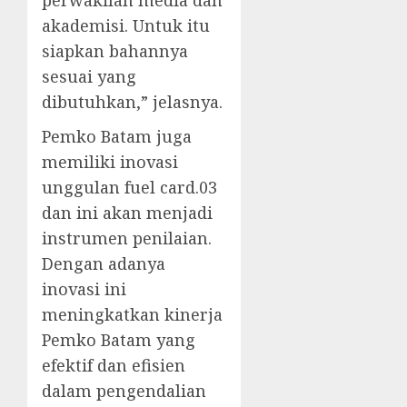
perwakilan media dan
akademisi. Untuk itu
siapkan bahannya
sesuai yang
dibutuhkan,” jelasnya.
Pemko Batam juga
memiliki inovasi
unggulan fuel card.03
dan ini akan menjadi
instrumen penilaian.
Dengan adanya
inovasi ini
meningkatkan kinerja
Pemko Batam yang
efektif dan efisien
dalam pengendalian