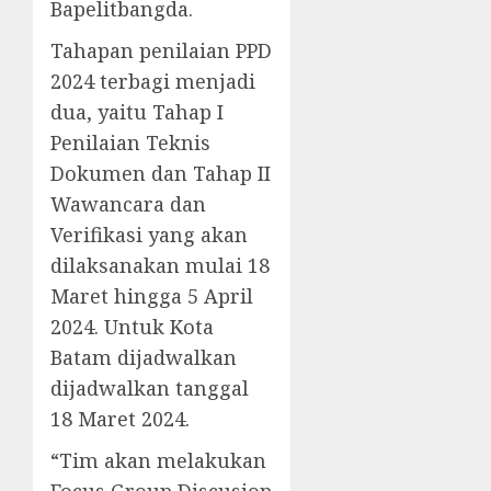
Bapelitbangda.
Tahapan penilaian PPD
2024 terbagi menjadi
dua, yaitu Tahap I
Penilaian Teknis
Dokumen dan Tahap II
Wawancara dan
Verifikasi yang akan
dilaksanakan mulai 18
Maret hingga 5 April
2024. Untuk Kota
Batam dijadwalkan
dijadwalkan tanggal
18 Maret 2024.
“Tim akan melakukan