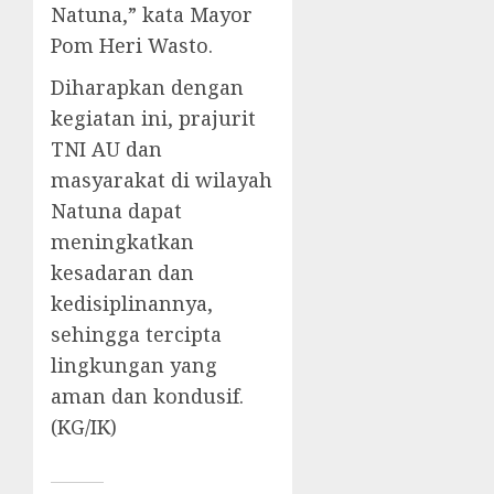
Natuna,” kata Mayor
Pom Heri Wasto.
Diharapkan dengan
kegiatan ini, prajurit
TNI AU dan
masyarakat di wilayah
Natuna dapat
meningkatkan
kesadaran dan
kedisiplinannya,
sehingga tercipta
lingkungan yang
aman dan kondusif.
(KG/IK)