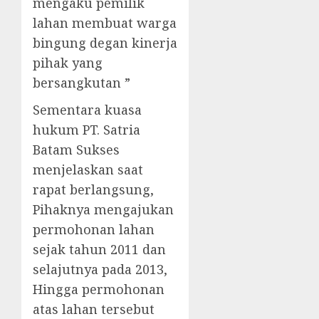
mengaku pemilik
lahan membuat warga
bingung degan kinerja
pihak yang
bersangkutan ”
Sementara kuasa
hukum PT. Satria
Batam Sukses
menjelaskan saat
rapat berlangsung,
Pihaknya mengajukan
permohonan lahan
sejak tahun 2011 dan
selajutnya pada 2013,
Hingga permohonan
atas lahan tersebut