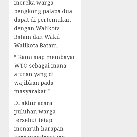
mereka warga
bengkong palapa dua
dapat di pertemukan
dengan Walikota
Batam dan Wakil
Walikota Batam.
” Kami siap membayar
WTO sebagai mana
aturan yang di
wajibkan pada
masyarakat ”
Di akhir acara
puluhan warga
tersebut tetap
menaruh harapan