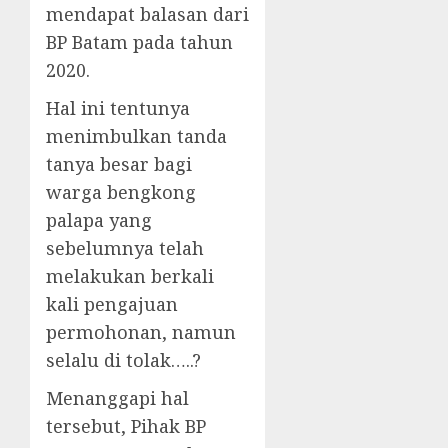
mendapat balasan dari
BP Batam pada tahun
2020.
Hal ini tentunya
menimbulkan tanda
tanya besar bagi
warga bengkong
palapa yang
sebelumnya telah
melakukan berkali
kali pengajuan
permohonan, namun
selalu di tolak…..?
Menanggapi hal
tersebut, Pihak BP