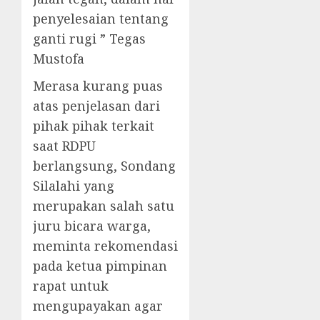
penyelesaian tentang
ganti rugi ” Tegas
Mustofa
Merasa kurang puas
atas penjelasan dari
pihak pihak terkait
saat RDPU
berlangsung, Sondang
Silalahi yang
merupakan salah satu
juru bicara warga,
meminta rekomendasi
pada ketua pimpinan
rapat untuk
mengupayakan agar