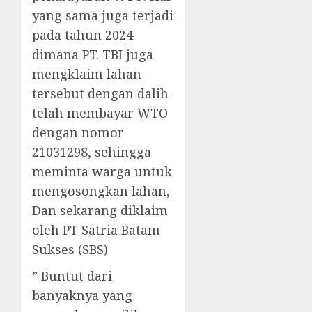
yang sama juga terjadi
pada tahun 2024
dimana PT. TBI juga
mengklaim lahan
tersebut dengan dalih
telah membayar WTO
dengan nomor
21031298, sehingga
meminta warga untuk
mengosongkan lahan,
Dan sekarang diklaim
oleh PT Satria Batam
Sukses (SBS)
” Buntut dari
banyaknya yang