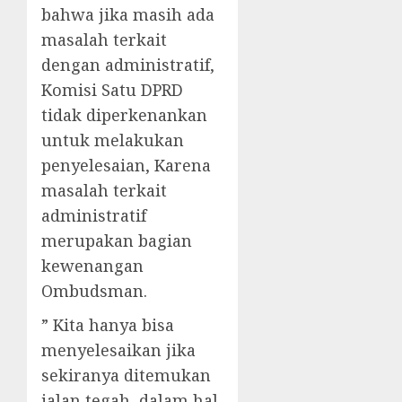
bahwa jika masih ada
masalah terkait
dengan administratif,
Komisi Satu DPRD
tidak diperkenankan
untuk melakukan
penyelesaian, Karena
masalah terkait
administratif
merupakan bagian
kewenangan
Ombudsman.
” Kita hanya bisa
menyelesaikan jika
sekiranya ditemukan
jalan tegah, dalam hal