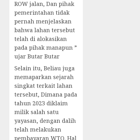
ROW jalan, Dan pihak
pemerintahan tidak
pernah menjelaskan
bahwa lahan tersebut
telah di alokasikan
pada pihak manapun ”
ujar Butar Butar
Selain itu, Beliau juga
memaparkan sejarah
singkat terkait lahan
tersebut, Dimana pada
tahun 2023 diklaim
milik salah satu
yayasan, dengan dalih
telah melakukan
pembayaran WTO. Hal