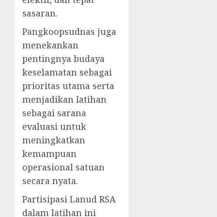
sasaran.
Pangkoopsudnas juga
menekankan
pentingnya budaya
keselamatan sebagai
prioritas utama serta
menjadikan latihan
sebagai sarana
evaluasi untuk
meningkatkan
kemampuan
operasional satuan
secara nyata.
Partisipasi Lanud RSA
dalam latihan ini