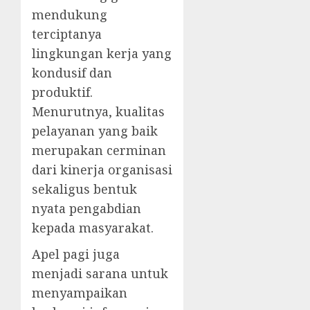
mendukung
terciptanya
lingkungan kerja yang
kondusif dan
produktif.
Menurutnya, kualitas
pelayanan yang baik
merupakan cerminan
dari kinerja organisasi
sekaligus bentuk
nyata pengabdian
kepada masyarakat.
Apel pagi juga
menjadi sarana untuk
menyampaikan