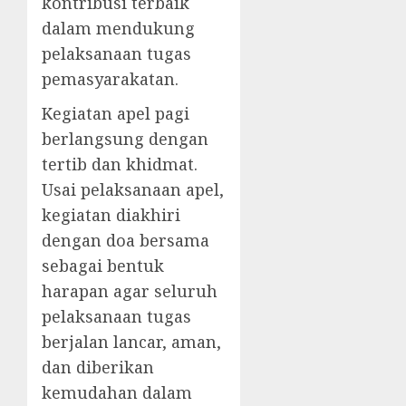
kontribusi terbaik
dalam mendukung
pelaksanaan tugas
pemasyarakatan.
Kegiatan apel pagi
berlangsung dengan
tertib dan khidmat.
Usai pelaksanaan apel,
kegiatan diakhiri
dengan doa bersama
sebagai bentuk
harapan agar seluruh
pelaksanaan tugas
berjalan lancar, aman,
dan diberikan
kemudahan dalam