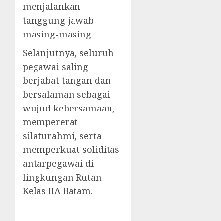
menjalankan
tanggung jawab
masing-masing.
Selanjutnya, seluruh
pegawai saling
berjabat tangan dan
bersalaman sebagai
wujud kebersamaan,
mempererat
silaturahmi, serta
memperkuat soliditas
antarpegawai di
lingkungan Rutan
Kelas IIA Batam.