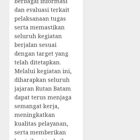
berbagai informasi
dan evaluasi terkait
pelaksanaan tugas
serta memastikan
seluruh kegiatan
berjalan sesuai
dengan target yang
telah ditetapkan.
Melalui kegiatan ini,
diharapkan seluruh
jajaran Rutan Batam
dapat terus menjaga
semangat kerja,
meningkatkan
kualitas pelayanan,
serta memberikan