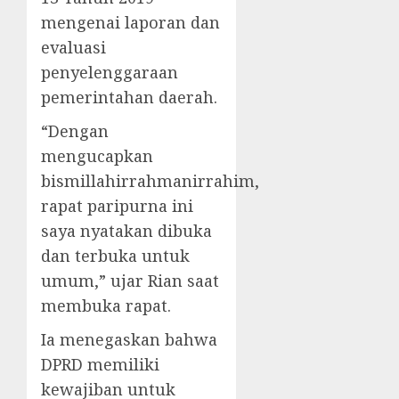
mengenai laporan dan
evaluasi
penyelenggaraan
pemerintahan daerah.
“Dengan
mengucapkan
bismillahirrahmanirrahim,
rapat paripurna ini
saya nyatakan dibuka
dan terbuka untuk
umum,” ujar Rian saat
membuka rapat.
Ia menegaskan bahwa
DPRD memiliki
kewajiban untuk