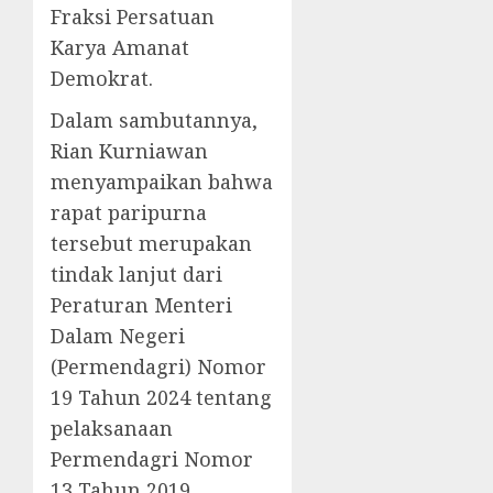
Fraksi Persatuan
Karya Amanat
Demokrat.
Dalam sambutannya,
Rian Kurniawan
menyampaikan bahwa
rapat paripurna
tersebut merupakan
tindak lanjut dari
Peraturan Menteri
Dalam Negeri
(Permendagri) Nomor
19 Tahun 2024 tentang
pelaksanaan
Permendagri Nomor
13 Tahun 2019