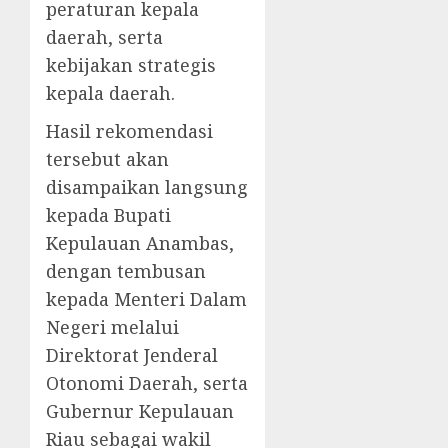
peraturan kepala
daerah, serta
kebijakan strategis
kepala daerah.
Hasil rekomendasi
tersebut akan
disampaikan langsung
kepada Bupati
Kepulauan Anambas,
dengan tembusan
kepada Menteri Dalam
Negeri melalui
Direktorat Jenderal
Otonomi Daerah, serta
Gubernur Kepulauan
Riau sebagai wakil