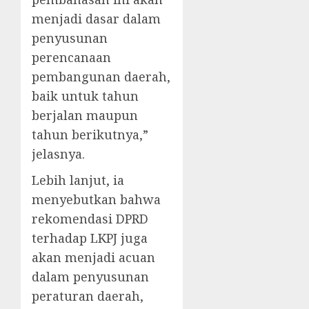
menjadi dasar dalam
penyusunan
perencanaan
pembangunan daerah,
baik untuk tahun
berjalan maupun
tahun berikutnya,”
jelasnya.
Lebih lanjut, ia
menyebutkan bahwa
rekomendasi DPRD
terhadap LKPJ juga
akan menjadi acuan
dalam penyusunan
peraturan daerah,