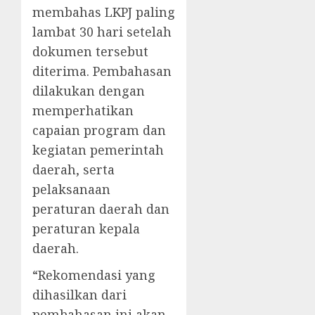
membahas LKPJ paling
lambat 30 hari setelah
dokumen tersebut
diterima. Pembahasan
dilakukan dengan
memperhatikan
capaian program dan
kegiatan pemerintah
daerah, serta
pelaksanaan
peraturan daerah dan
peraturan kepala
daerah.
“Rekomendasi yang
dihasilkan dari
pembahasan ini akan