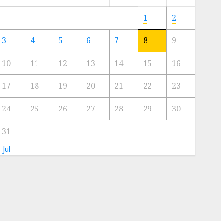
Meski
Ada
1
2
Artis
Ibu
3
4
5
6
7
8
9
Kota
10
11
12
13
14
15
16
23/11/2024
0
17
18
19
20
21
22
23
24
25
26
27
28
29
30
31
 Jul