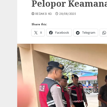
Pelopor Keaman
REDAKSI KG
28/08/2025
Share this:
X
Facebook
Telegram