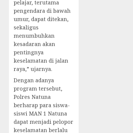
pelajar, terutama
pengendara di bawah
umur, dapat ditekan,
sekaligus
menumbuhkan
kesadaran akan
pentingnya
keselamatan di jalan
raya,” ujarnya.
Dengan adanya
program tersebut,
Polres Natuna
berharap para siswa-
siswi MAN 1 Natuna
dapat menjadi pelopor
keselamatan berlalu