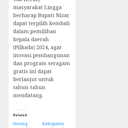
masyarakat Lingga
berharap Bupati Nizar
dapat terpilih kembali
dalam pemilihan
kepala daerah
(Pilkada) 2024, agar
inovasi pembangunan
dan program seragam
gratis ini dapat
berlanjut untuk
tahun-tahun
mendatang.
Related
Dorong
Kabupaten