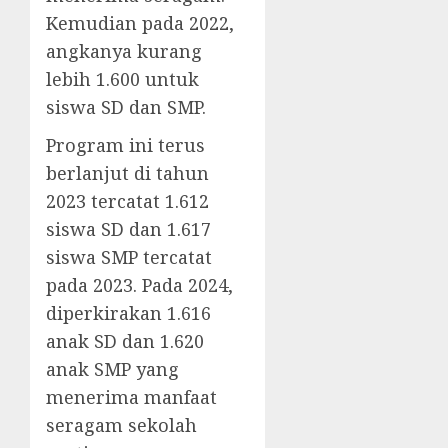
Kemudian pada 2022,
angkanya kurang
lebih 1.600 untuk
siswa SD dan SMP.
Program ini terus
berlanjut di tahun
2023 tercatat 1.612
siswa SD dan 1.617
siswa SMP tercatat
pada 2023. Pada 2024,
diperkirakan 1.616
anak SD dan 1.620
anak SMP yang
menerima manfaat
seragam sekolah