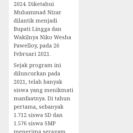
2024. Diketahui
Muhammad Nizar
dilantik menjadi
Bupati Lingga dan
Wakilnya Niko Wesha
Pawelloy, pada 26
Februari 2021.
Sejak program ini
diluncurkan pada
2021, telah banyak
siswa yang menikmati
manfaatnya. Di tahun
pertama, sebanyak
1.712 siswa SD dan
1.576 siswa SMP
menerima seragam.