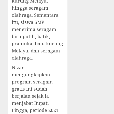
kurung Melayu,
hingga seragam
olahraga. Sementara
itu, siswa SMP
menerima seragam
biru putih, batik,
pramuka, baju kurung
Melayu, dan seragam
olahraga.
Nizar
mengungkapkan
program seragam
gratis ini sudah
berjalan sejak ia
menjabat Bupati
Lingga, periode 2021-