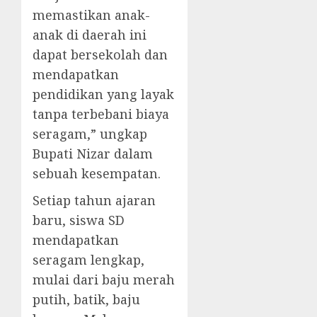
memastikan anak-
anak di daerah ini
dapat bersekolah dan
mendapatkan
pendidikan yang layak
tanpa terbebani biaya
seragam,” ungkap
Bupati Nizar dalam
sebuah kesempatan.
Setiap tahun ajaran
baru, siswa SD
mendapatkan
seragam lengkap,
mulai dari baju merah
putih, batik, baju