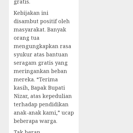
gratis.
Kebijakan ini
disambut positif oleh
masyarakat. Banyak
orang tua
mengungkapkan rasa
syukur atas bantuan
seragam gratis yang
meringankan beban
mereka. “Terima
kasih, Bapak Bupati
Nizar, atas kepedulian
terhadap pendidikan
anak-anak kami,” ucap
beberapa warga.
Tak heran,