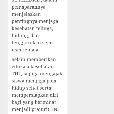
pemaparannya
menjelaskan
pentingnya menjaga
kesehatan telinga,
hidung, dan
tenggorokan sejak
usia remaja.
Selain memberikan
edukasi kesehatan
THT, ia juga mengajak
siswa menjaga pola
hidup sehat serta
mempersiapkan diri
bagi yang berminat
menjadi prajurit TNI