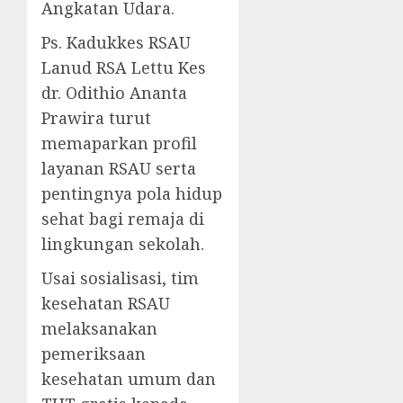
Angkatan Udara.
Ps. Kadukkes RSAU
Lanud RSA Lettu Kes
dr. Odithio Ananta
Prawira turut
memaparkan profil
layanan RSAU serta
pentingnya pola hidup
sehat bagi remaja di
lingkungan sekolah.
Usai sosialisasi, tim
kesehatan RSAU
melaksanakan
pemeriksaan
kesehatan umum dan