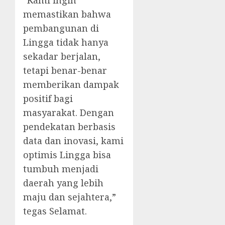
“Kami ingin
memastikan bahwa
pembangunan di
Lingga tidak hanya
sekadar berjalan,
tetapi benar-benar
memberikan dampak
positif bagi
masyarakat. Dengan
pendekatan berbasis
data dan inovasi, kami
optimis Lingga bisa
tumbuh menjadi
daerah yang lebih
maju dan sejahtera,”
tegas Selamat.