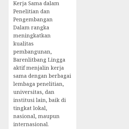
Kerja Sama dalam
Penelitian dan
Pengembangan
Dalam rangka
meningkatkan
kualitas
pembangunan,
Barenlitbang Lingga
aktif menjalin kerja
sama dengan berbagai
lembaga penelitian,
universitas, dan
institusi lain, baik di
tingkat lokal,
nasional, maupun
internasional.