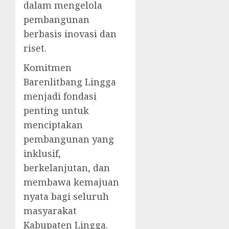
dalam mengelola
pembangunan
berbasis inovasi dan
riset.
Komitmen
Barenlitbang Lingga
menjadi fondasi
penting untuk
menciptakan
pembangunan yang
inklusif,
berkelanjutan, dan
membawa kemajuan
nyata bagi seluruh
masyarakat
Kabupaten Lingga.