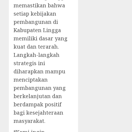
memastikan bahwa
setiap kebijakan
pembangunan di
Kabupaten Lingga
memiliki dasar yang
kuat dan terarah.
Langkah-langkah
strategis ini
diharapkan mampu
menciptakan
pembangunan yang
berkelanjutan dan
berdampak positif
bagi kesejahteraan
masyarakat.