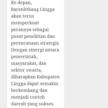
Ke depan,
Barenlitbang Lingga
akan terus
memperkuat
perannya sebagai
pusat penelitian dan
perencanaan strategis.
Dengan sinergi antara
pemerintah,
masyarakat, dan
sektor swasta,
diharapkan Kabupaten
Lingga dapat semakin
berkembang dan
menjadi contoh
daerah yang sukses