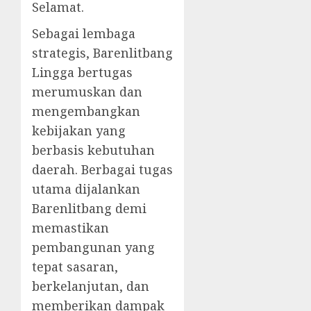
Selamat.
Sebagai lembaga
strategis, Barenlitbang
Lingga bertugas
merumuskan dan
mengembangkan
kebijakan yang
berbasis kebutuhan
daerah. Berbagai tugas
utama dijalankan
Barenlitbang demi
memastikan
pembangunan yang
tepat sasaran,
berkelanjutan, dan
memberikan dampak