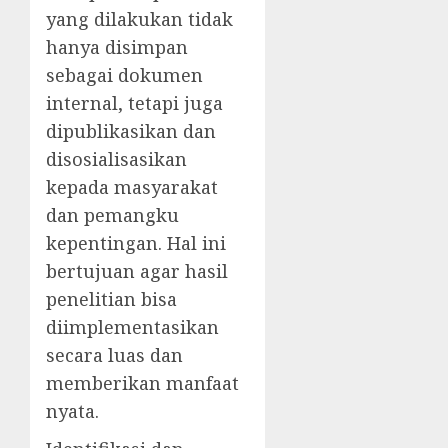
yang dilakukan tidak
hanya disimpan
sebagai dokumen
internal, tetapi juga
dipublikasikan dan
disosialisasikan
kepada masyarakat
dan pemangku
kepentingan. Hal ini
bertujuan agar hasil
penelitian bisa
diimplementasikan
secara luas dan
memberikan manfaat
nyata.