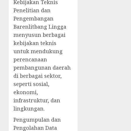
Kebijakan Teknis
Penelitian dan
Pengembangan
Barenlitbang Lingga
menyusun berbagai
kebijakan teknis
untuk mendukung
perencanaan
pembangunan daerah
di berbagai sektor,
seperti sosial,
ekonomi,
infrastruktur, dan
lingkungan.
Pengumpulan dan
Pengolahan Data