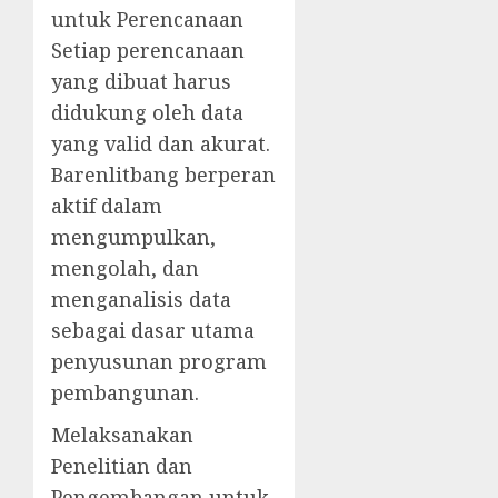
untuk Perencanaan
Setiap perencanaan
yang dibuat harus
didukung oleh data
yang valid dan akurat.
Barenlitbang berperan
aktif dalam
mengumpulkan,
mengolah, dan
menganalisis data
sebagai dasar utama
penyusunan program
pembangunan.
Melaksanakan
Penelitian dan
Pengembangan untuk