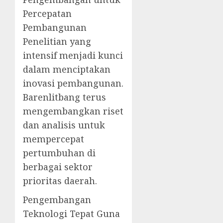
Percepatan
Pembangunan
Penelitian yang
intensif menjadi kunci
dalam menciptakan
inovasi pembangunan.
Barenlitbang terus
mengembangkan riset
dan analisis untuk
mempercepat
pertumbuhan di
berbagai sektor
prioritas daerah.
Pengembangan
Teknologi Tepat Guna