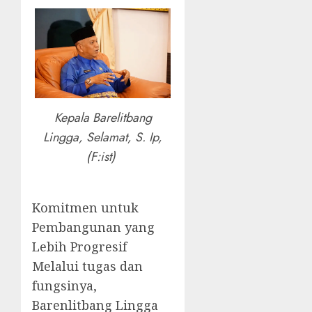
Kepala Barelitbang
Lingga, Selamat, S. Ip,
(F:ist)
Komitmen untuk
Pembangunan yang
Lebih Progresif
Melalui tugas dan
fungsinya,
Barenlitbang Lingga