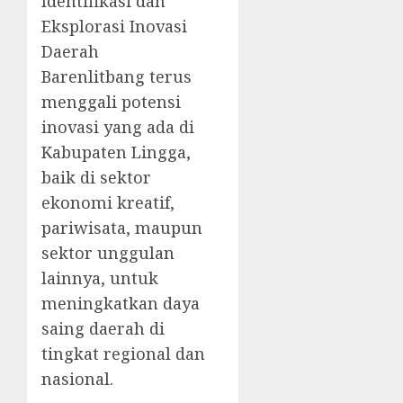
Identifikasi dan
Eksplorasi Inovasi
Daerah
Barenlitbang terus
menggali potensi
inovasi yang ada di
Kabupaten Lingga,
baik di sektor
ekonomi kreatif,
pariwisata, maupun
sektor unggulan
lainnya, untuk
meningkatkan daya
saing daerah di
tingkat regional dan
nasional.