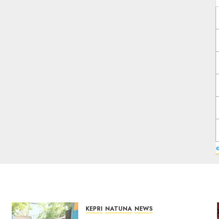
«
KEPRI
NATUNA
NEWS