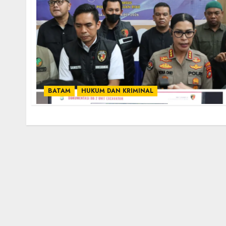
BATAM
HUKUM DAN KRIMINAL