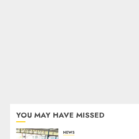
YOU MAY HAVE MISSED
NEWS