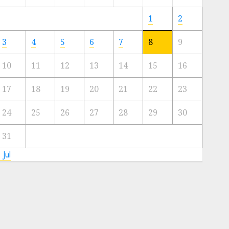
Meski
Ada
1
2
Artis
Ibu
3
4
5
6
7
8
9
Kota
10
11
12
13
14
15
16
23/11/2024
0
17
18
19
20
21
22
23
24
25
26
27
28
29
30
31
 Jul