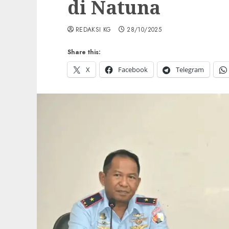
di Natuna
REDAKSI KG
28/10/2025
Share this:
X
Facebook
Telegram