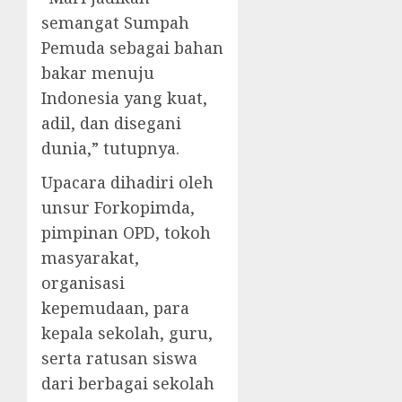
semangat Sumpah
Pemuda sebagai bahan
bakar menuju
Indonesia yang kuat,
adil, dan disegani
dunia,” tutupnya.
Upacara dihadiri oleh
unsur Forkopimda,
pimpinan OPD, tokoh
masyarakat,
organisasi
kepemudaan, para
kepala sekolah, guru,
serta ratusan siswa
dari berbagai sekolah