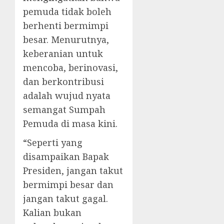
pemuda tidak boleh
berhenti bermimpi
besar. Menurutnya,
keberanian untuk
mencoba, berinovasi,
dan berkontribusi
adalah wujud nyata
semangat Sumpah
Pemuda di masa kini.
“Seperti yang
disampaikan Bapak
Presiden, jangan takut
bermimpi besar dan
jangan takut gagal.
Kalian bukan