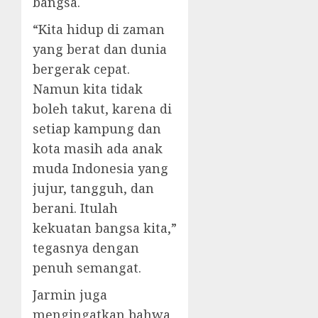
bangsa.
“Kita hidup di zaman
yang berat dan dunia
bergerak cepat.
Namun kita tidak
boleh takut, karena di
setiap kampung dan
kota masih ada anak
muda Indonesia yang
jujur, tangguh, dan
berani. Itulah
kekuatan bangsa kita,”
tegasnya dengan
penuh semangat.
Jarmin juga
mengingatkan bahwa