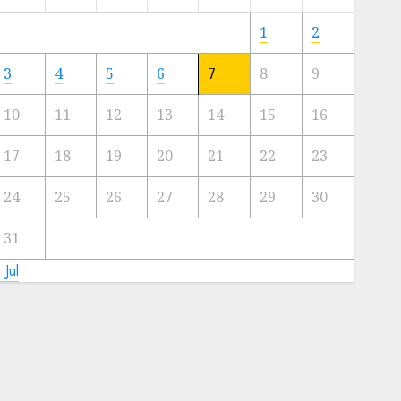
Meski
Ada
1
2
Artis
Ibu
3
4
5
6
7
8
9
Kota
10
11
12
13
14
15
16
23/11/2024
0
17
18
19
20
21
22
23
24
25
26
27
28
29
30
31
 Jul