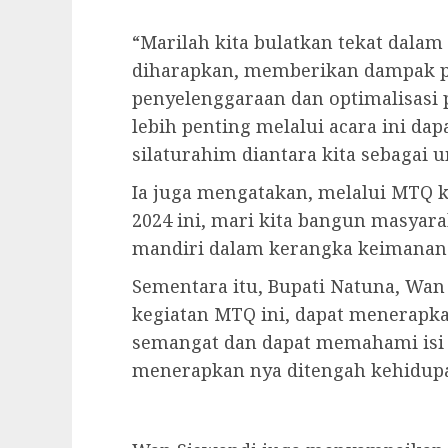
“Marilah kita bulatkan tekat dala
diharapkan, memberikan dampak po
penyelenggaraan dan optimalisasi 
lebih penting melalui acara ini dap
silaturahim diantara kita sebagai
Ia juga mengatakan, melalui MTQ k
2024 ini, mari kita bangun masyara
mandiri dalam kerangka keimanan
Sementara itu, Bupati Natuna, Wa
kegiatan MTQ ini, dapat menerapka
semangat dan dapat memahami isi 
menerapkan nya ditengah kehidup