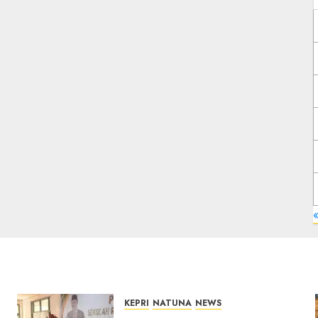
KEPRI
NATUNA
NEWS