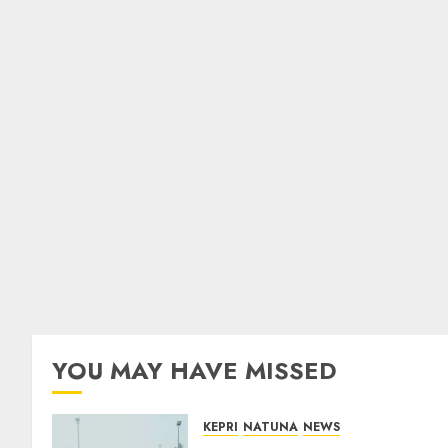
YOU MAY HAVE MISSED
KEPRI
NATUNA
NEWS