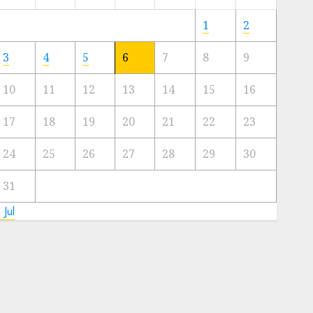
Meski
Ada
1
2
Artis
Ibu
3
4
5
6
7
8
9
Kota
10
11
12
13
14
15
16
23/11/2024
0
17
18
19
20
21
22
23
24
25
26
27
28
29
30
31
 Jul