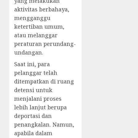
yang melakukan
aktivitas berbahaya,
mengganggu
ketertiban umum,
atau melanggar
peraturan perundang-
undangan.
Saat ini, para
pelanggar telah
ditempatkan di ruang
detensi untuk
menjalani proses
lebih lanjut berupa
deportasi dan
penangkalan. Namun,
apabila dalam