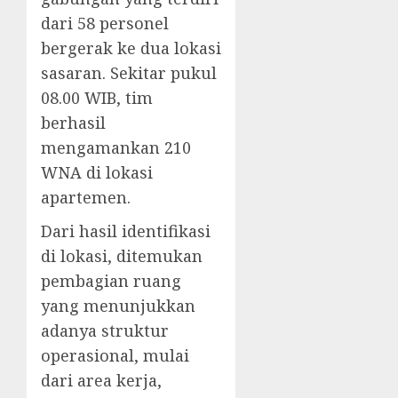
dari 58 personel
bergerak ke dua lokasi
sasaran. Sekitar pukul
08.00 WIB, tim
berhasil
mengamankan 210
WNA di lokasi
apartemen.
Dari hasil identifikasi
di lokasi, ditemukan
pembagian ruang
yang menunjukkan
adanya struktur
operasional, mulai
dari area kerja,