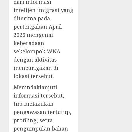
dari informasi
intelijen imigrasi yang
diterima pada
pertengahan April
2026 mengenai
keberadaan
sekelompok WNA
dengan aktivitas
mencurigakan di
lokasi tersebut.
Menindaklanjuti
informasi tersebut,
tim melakukan
pengawasan tertutup,
profiling, serta
pengumpulan bahan