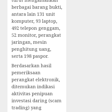
turut mengamankan
berbagai barang bukti,
antara lain 131 unit
komputer, 93 laptop,
492 telepon genggam,
52 monitor, perangkat
jaringan, mesin
penghitung uang,
serta 198 paspor.
Berdasarkan hasil
pemeriksaan
perangkat elektronik,
ditemukan indikasi
aktivitas penipuan
investasi daring (scam
trading) yang