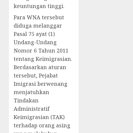
keuntungan tinggi.
Para WNA tersebut
diduga melanggar
Pasal 75 ayat (1)
Undang-Undang
Nomor 6 Tahun 2011
tentang Keimigrasian.
Berdasarkan aturan
tersebut, Pejabat
Imigrasi berwenang
menjatuhkan
Tindakan
Administratif
Keimigrasian (TAK)
terhadap orang asing