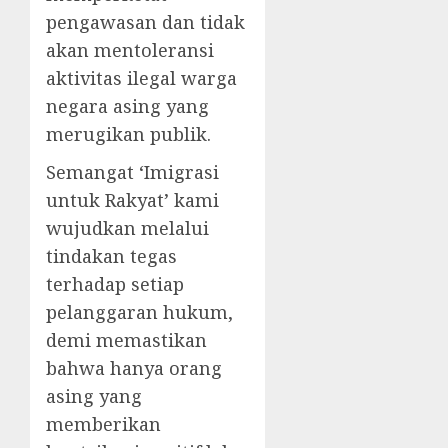
pengawasan dan tidak
akan mentoleransi
aktivitas ilegal warga
negara asing yang
merugikan publik.
Semangat ‘Imigrasi
untuk Rakyat’ kami
wujudkan melalui
tindakan tegas
terhadap setiap
pelanggaran hukum,
demi memastikan
bahwa hanya orang
asing yang
memberikan