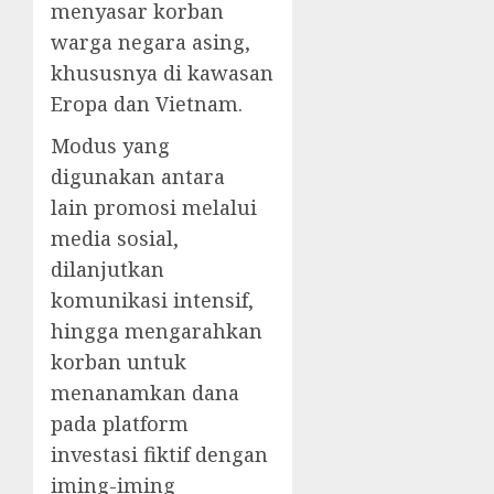
menyasar korban
warga negara asing,
khususnya di kawasan
Eropa dan Vietnam.
Modus yang
digunakan antara
lain promosi melalui
media sosial,
dilanjutkan
komunikasi intensif,
hingga mengarahkan
korban untuk
menanamkan dana
pada platform
investasi fiktif dengan
iming-iming