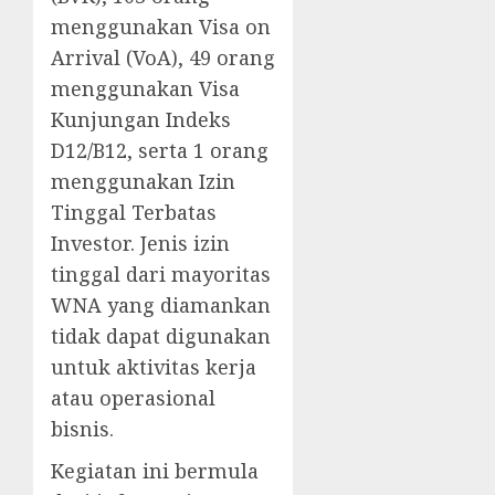
menggunakan Visa on
Arrival (VoA), 49 orang
menggunakan Visa
Kunjungan Indeks
D12/B12, serta 1 orang
menggunakan Izin
Tinggal Terbatas
Investor. Jenis izin
tinggal dari mayoritas
WNA yang diamankan
tidak dapat digunakan
untuk aktivitas kerja
atau operasional
bisnis.
Kegiatan ini bermula