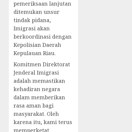
pemeriksaan lanjutan
ditemukan unsur
tindak pidana,
Imigrasi akan
berkoordinasi dengan
Kepolisian Daerah
Kepulauan Riau.
Komitmen Direktorat
Jenderal Imigrasi
adalah memastikan
kehadiran negara
dalam memberikan
rasa aman bagi
masyarakat. Oleh
karena itu, kami terus
memperketat