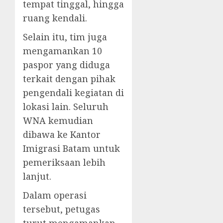
tempat tinggal, hingga
ruang kendali.
Selain itu, tim juga
mengamankan 10
paspor yang diduga
terkait dengan pihak
pengendali kegiatan di
lokasi lain. Seluruh
WNA kemudian
dibawa ke Kantor
Imigrasi Batam untuk
pemeriksaan lebih
lanjut.
Dalam operasi
tersebut, petugas