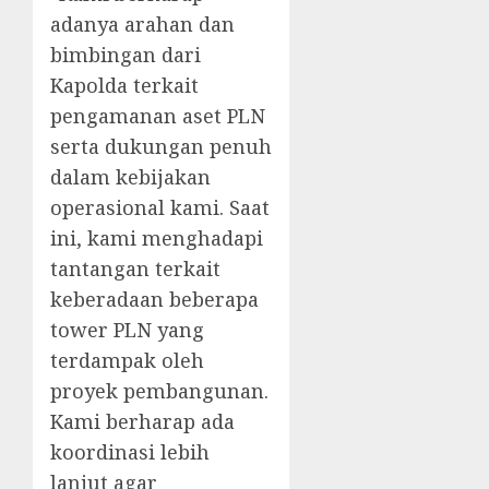
adanya arahan dan
bimbingan dari
Kapolda terkait
pengamanan aset PLN
serta dukungan penuh
dalam kebijakan
operasional kami. Saat
ini, kami menghadapi
tantangan terkait
keberadaan beberapa
tower PLN yang
terdampak oleh
proyek pembangunan.
Kami berharap ada
koordinasi lebih
lanjut agar