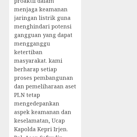
proaktif dalam
menjaga keamanan
jaringan listrik guna
menghindari potensi
gangguan yang dapat
mengganggu
ketertiban
masyarakat. kami
berharap setiap
proses pembangunan
dan pemeliharaan aset
PLN tetap
mengedepankan
aspek keamanan dan
keselamatan, Ucap
Kapolda Kepri Irjen.