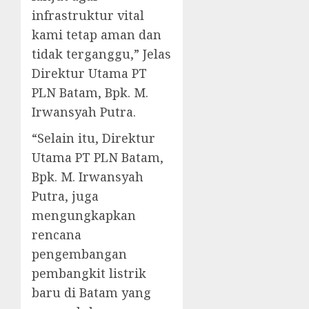
infrastruktur vital
kami tetap aman dan
tidak terganggu,” Jelas
Direktur Utama PT
PLN Batam, Bpk. M.
Irwansyah Putra.
“Selain itu, Direktur
Utama PT PLN Batam,
Bpk. M. Irwansyah
Putra, juga
mengungkapkan
rencana
pengembangan
pembangkit listrik
baru di Batam yang