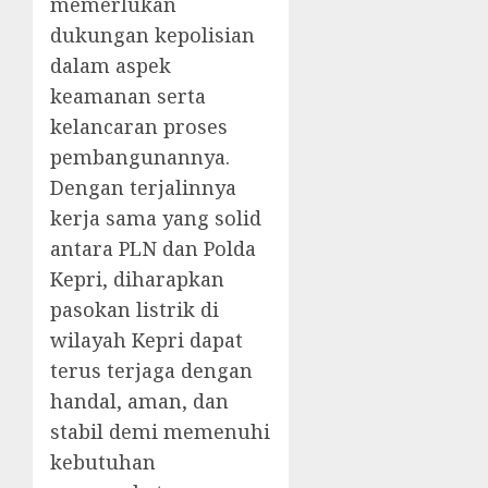
memerlukan
dukungan kepolisian
dalam aspek
keamanan serta
kelancaran proses
pembangunannya.
Dengan terjalinnya
kerja sama yang solid
antara PLN dan Polda
Kepri, diharapkan
pasokan listrik di
wilayah Kepri dapat
terus terjaga dengan
handal, aman, dan
stabil demi memenuhi
kebutuhan