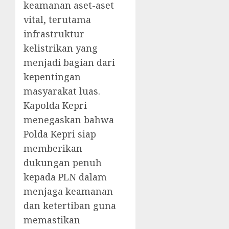
keamanan aset-aset
vital, terutama
infrastruktur
kelistrikan yang
menjadi bagian dari
kepentingan
masyarakat luas.
Kapolda Kepri
menegaskan bahwa
Polda Kepri siap
memberikan
dukungan penuh
kepada PLN dalam
menjaga keamanan
dan ketertiban guna
memastikan