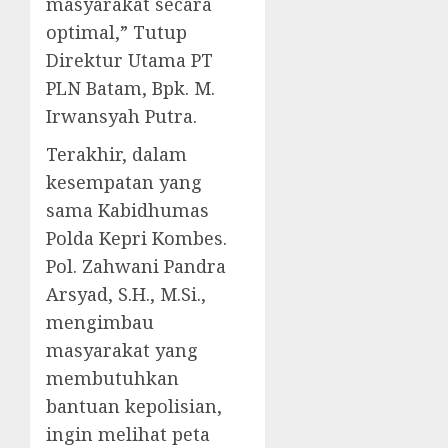
masyarakat secara
optimal,” Tutup
Direktur Utama PT
PLN Batam, Bpk. M.
Irwansyah Putra.
Terakhir, dalam
kesempatan yang
sama Kabidhumas
Polda Kepri Kombes.
Pol. Zahwani Pandra
Arsyad, S.H., M.Si.,
mengimbau
masyarakat yang
membutuhkan
bantuan kepolisian,
ingin melihat peta