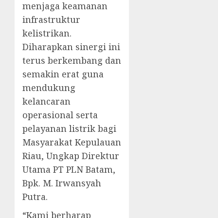
menjaga keamanan
infrastruktur
kelistrikan.
Diharapkan sinergi ini
terus berkembang dan
semakin erat guna
mendukung
kelancaran
operasional serta
pelayanan listrik bagi
Masyarakat Kepulauan
Riau, Ungkap Direktur
Utama PT PLN Batam,
Bpk. M. Irwansyah
Putra.
“Kami berharap