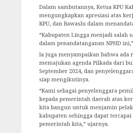
Dalam sambutannya, Ketua KPU Kab
mengungkapkan apresiasi atas ker
KPU, dan Bawaslu dalam menandat
“Kabupaten Lingga menjadi salah s
dalam penandatanganan NPHD ini,” 
Ia juga menyampaikan bahwa ada 
memajukan agenda Pilkada dari bu
September 2024, dan penyelenggar
siap mengikutinya.
“Kami sebagai penyelenggara pemi
kepada pemerintah daerah atas ke
kita bangun untuk menjamin pelak
kabupaten sehingga dapat tercapai
pemerintah kita,” ujarnya.