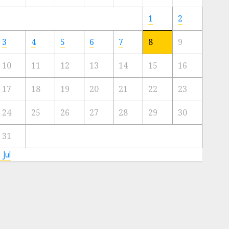
Meski
Ada
1
2
Artis
Ibu
3
4
5
6
7
8
9
Kota
10
11
12
13
14
15
16
23/11/2024
0
17
18
19
20
21
22
23
24
25
26
27
28
29
30
31
 Jul