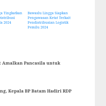
ga Tingkatkan
Bawaslu Lingga Siapkan
istribusi
Pengawasan Ketat Terkait
da 2024
Pendistribusian Logistik
Pemilu 2024
t Amalkan Pancasila untuk
ng, Kepala BP Batam Hadiri RDP