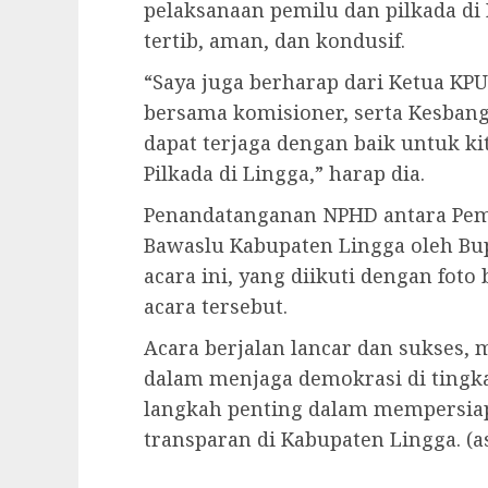
pelaksanaan pemilu dan pilkada di
tertib, aman, dan kondusif.
“Saya juga berharap dari Ketua KP
bersama komisioner, serta Kesbang
dapat terjaga dengan baik untuk 
Pilkada di Lingga,” harap dia.
Penandatanganan NPHD antara Peme
Bawaslu Kabupaten Lingga oleh Bup
acara ini, yang diikuti dengan fot
acara tersebut.
Acara berjalan lancar dan sukses
dalam menjaga demokrasi di tingka
langkah penting dalam mempersiap
transparan di Kabupaten Lingga. (as