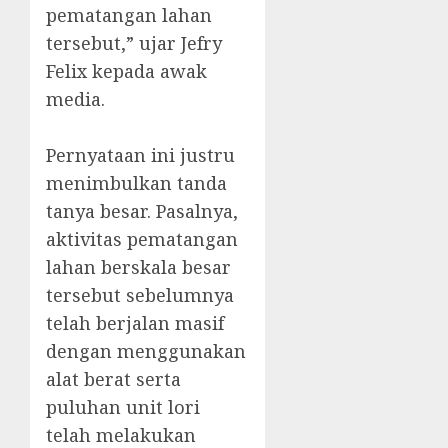
pematangan lahan
tersebut,” ujar Jefry
Felix kepada awak
media.
‎Pernyataan ini justru
menimbulkan tanda
tanya besar. Pasalnya,
aktivitas pematangan
lahan berskala besar
tersebut sebelumnya
telah berjalan masif
dengan menggunakan
alat berat serta
puluhan unit lori
telah melakukan