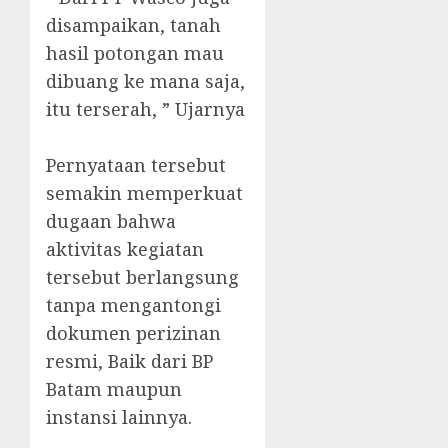
disampaikan, tanah
hasil potongan mau
dibuang ke mana saja,
itu terserah, ” Ujarnya
‎Pernyataan tersebut
semakin memperkuat
dugaan bahwa
aktivitas kegiatan
tersebut berlangsung
tanpa mengantongi
dokumen perizinan
resmi, Baik dari BP
Batam maupun
instansi lainnya.