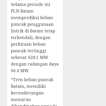
Selama periode ini
PLN Batam
memprediksi beban
puncak penggunaan
listrik di Batam tetap
terkendali, dengan
perkiraan beban
puncak tertinggi
sebesar 628.1 MW
dengan cadangan daya
66.4 MW.
“Tren beban puncak
Batam, memiliki
kecenderungan
menurun