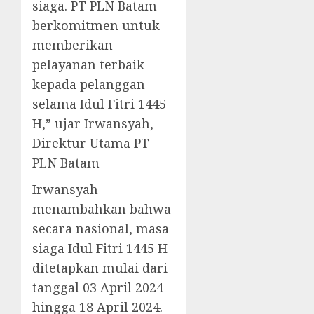
siaga. PT PLN Batam
berkomitmen untuk
memberikan
pelayanan terbaik
kepada pelanggan
selama Idul Fitri 1445
H,” ujar Irwansyah,
Direktur Utama PT
PLN Batam
Irwansyah
menambahkan bahwa
secara nasional, masa
siaga Idul Fitri 1445 H
ditetapkan mulai dari
tanggal 03 April 2024
hingga 18 April 2024.