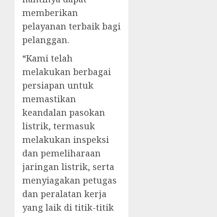
memberikan
pelayanan terbaik bagi
pelanggan.
“Kami telah
melakukan berbagai
persiapan untuk
memastikan
keandalan pasokan
listrik, termasuk
melakukan inspeksi
dan pemeliharaan
jaringan listrik, serta
menyiagakan petugas
dan peralatan kerja
yang laik di titik-titik