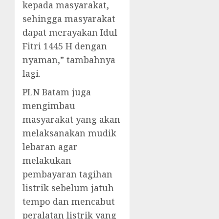
kepada masyarakat,
sehingga masyarakat
dapat merayakan Idul
Fitri 1445 H dengan
nyaman,” tambahnya
lagi.
PLN Batam juga
mengimbau
masyarakat yang akan
melaksanakan mudik
lebaran agar
melakukan
pembayaran tagihan
listrik sebelum jatuh
tempo dan mencabut
peralatan listrik yang