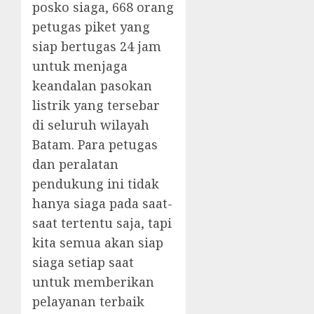
posko siaga, 668 orang
petugas piket yang
siap bertugas 24 jam
untuk menjaga
keandalan pasokan
listrik yang tersebar
di seluruh wilayah
Batam. Para petugas
dan peralatan
pendukung ini tidak
hanya siaga pada saat-
saat tertentu saja, tapi
kita semua akan siap
siaga setiap saat
untuk memberikan
pelayanan terbaik