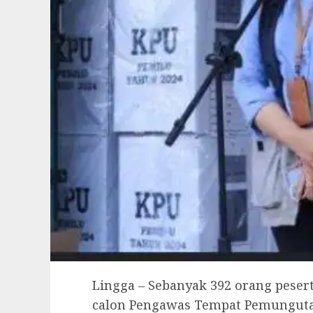
Lingga – Sebanyak 392 orang pesert
calon Pengawas Tempat Pemungutan