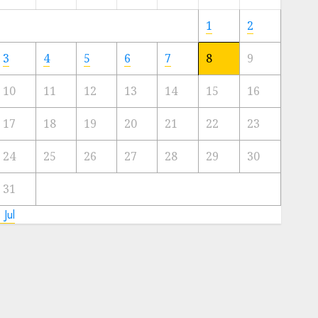
Meski
Ada
1
2
Artis
Ibu
3
4
5
6
7
8
9
Kota
10
11
12
13
14
15
16
23/11/2024
0
17
18
19
20
21
22
23
24
25
26
27
28
29
30
31
 Jul