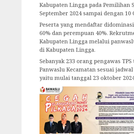
Kabupaten Lingga pada Pemilihan S
September 2024 sampai dengan 10 
Peserta yang mendaftar didominasi 
60% dan perempuan 40%. Rekrutme
Kabupaten Lingga melalui panwas
di Kabupaten Lingga.
Sebanyak 233 orang pengawas TPS 
Panwaslu Kecamatan sesuai jadwal 
yaitu mulai tanggal 23 oktober 202