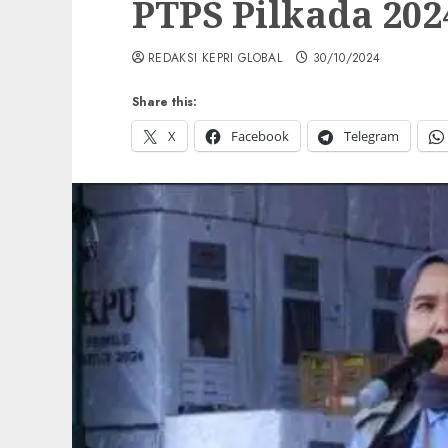
PTPS Pilkada 202
REDAKSI KEPRI GLOBAL
30/10/2024
Share this:
X
Facebook
Telegram