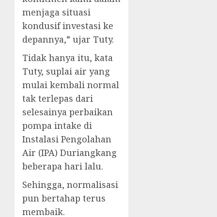
menjaga situasi
kondusif investasi ke
depannya,” ujar Tuty.
Tidak hanya itu, kata
Tuty, suplai air yang
mulai kembali normal
tak terlepas dari
selesainya perbaikan
pompa intake di
Instalasi Pengolahan
Air (IPA) Duriangkang
beberapa hari lalu.
Sehingga, normalisasi
pun bertahap terus
membaik.