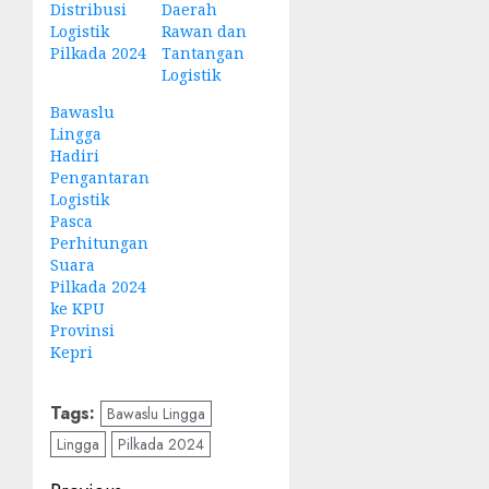
Distribusi
Daerah
Logistik
Rawan dan
Pilkada 2024
Tantangan
Logistik
Bawaslu
Lingga
Hadiri
Pengantaran
Logistik
Pasca
Perhitungan
Suara
Pilkada 2024
ke KPU
Provinsi
Kepri
Tags:
Bawaslu Lingga
Lingga
Pilkada 2024