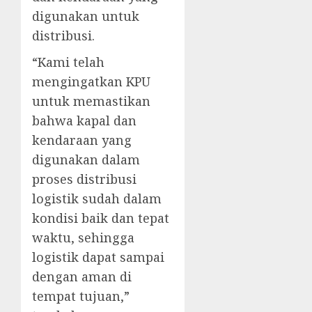
digunakan untuk
distribusi.
“Kami telah
mengingatkan KPU
untuk memastikan
bahwa kapal dan
kendaraan yang
digunakan dalam
proses distribusi
logistik sudah dalam
kondisi baik dan tepat
waktu, sehingga
logistik dapat sampai
dengan aman di
tempat tujuan,”