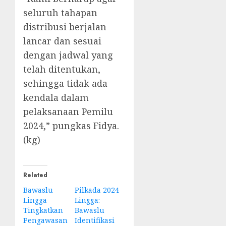
seluruh tahapan
distribusi berjalan
lancar dan sesuai
dengan jadwal yang
telah ditentukan,
sehingga tidak ada
kendala dalam
pelaksanaan Pemilu
2024,” pungkas Fidya.
(kg)
Related
Bawaslu
Pilkada 2024
Lingga
Lingga:
Tingkatkan
Bawaslu
Pengawasan
Identifikasi