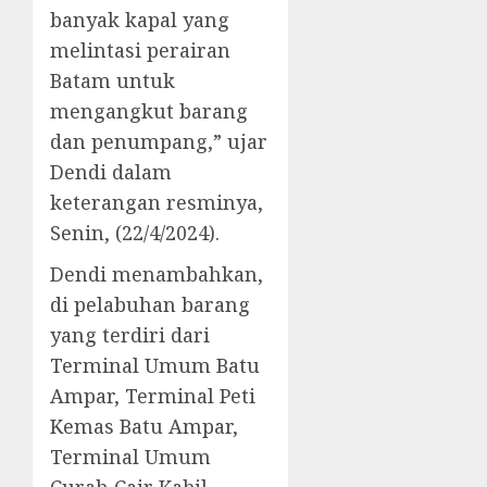
banyak kapal yang
melintasi perairan
Batam untuk
mengangkut barang
dan penumpang,” ujar
Dendi dalam
keterangan resminya,
Senin, (22/4/2024).
Dendi menambahkan,
di pelabuhan barang
yang terdiri dari
Terminal Umum Batu
Ampar, Terminal Peti
Kemas Batu Ampar,
Terminal Umum