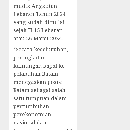
mudik Angkutan
Lebaran Tahun 2024
yang sudah dimulai
sejak H-15 Lebaran
atau 26 Maret 2024.
“Secara keseluruhan,
peningkatan
kunjungan kapal ke
pelabuhan Batam
menegaskan posisi
Batam sebagai salah
satu tumpuan dalam
pertumbuhan
perekonomian
nasional dan